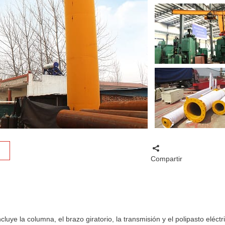
Compartir
uye la columna, el brazo giratorio, la transmisión y el polipasto eléctr