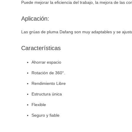
Puede mejorar la eficiencia del trabajo, la mejora de las co
Aplicación:
Las grúas de pluma Dafang son muy adaptables y se ajustan 
Características
Ahorrar espacio
Rotación de 360°.
Rendimiento Libre
Estructura única
Flexible
Seguro y fiable