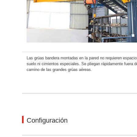
Las grúas bandera montadas en la pared no requieren espacio
suelo ni cimientos especiales. Se pliegan rápidamente fuera d
camino de las grandes grúas aéreas.
Configuración