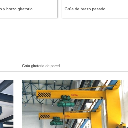
 y brazo giratorio
Grúa de brazo pesado
Grúa giratoria de pared