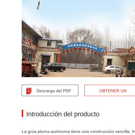
Descarga del PDF
OBTENER UN
PRESUPUESTO
Introducción del producto
La grúa pluma autónoma tiene una construcción sencilla. Incl