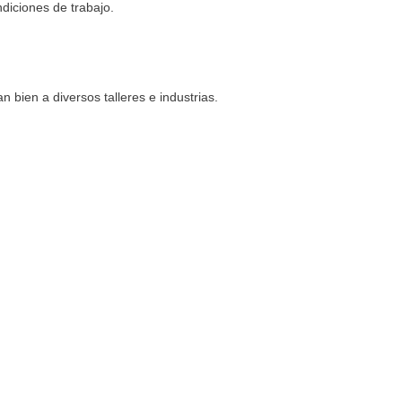
ndiciones de trabajo.
bien a diversos talleres e industrias.