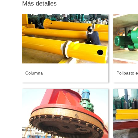
Más detalles
Columna
Polipasto e