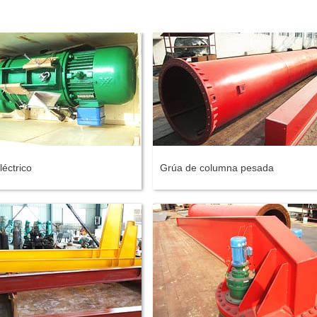
léctrico
Grúa de columna pesada