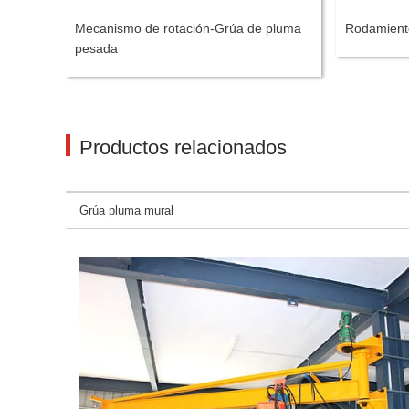
Mecanismo de rotación-Grúa de pluma
Rodamiento
pesada
Productos relacionados
Grúa pluma mural