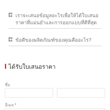
เราจะเสนอข้อมูลอะไรเพื่อให้ได้ใบเสนอ
ราคาที่แม่นยำและการออกแบบที่ดีที่สุด
ข้อดีของผลิตภัณฑ์ของคุณคืออะไร?
ได้รับใบเสนอราคา
ชื่อ
อีเมล
*