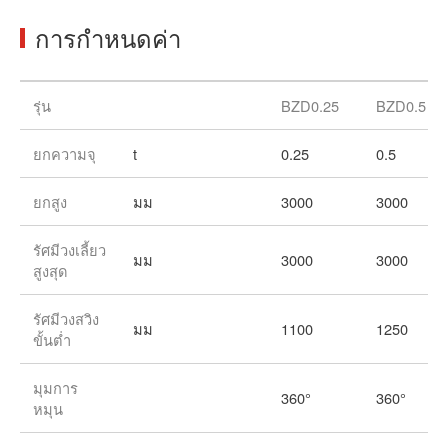
การกำหนดค่า
รุ่น
BZD0.25
BZD0.5
ยกความจุ
t
0.25
0.5
ยกสูง
มม
3000
3000
รัศมีวงเลี้ยว
มม
3000
3000
สูงสุด
รัศมีวงสวิง
มม
1100
1250
ขั้นต่ำ
มุมการ
360°
360°
หมุน