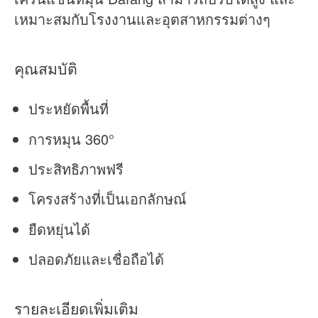
เหมาะสมกับโรงงานและอุตสาหกรรมต่างๆ
คุณสมบัติ
ประหยัดพื้นที่
การหมุน 360°
ประสิทธิภาพฟรี
โครงสร้างที่เป็นเอกลักษณ์
ยืดหยุ่นได้
ปลอดภัยและเชื่อถือได้
รายละเอียดเพิ่มเติม