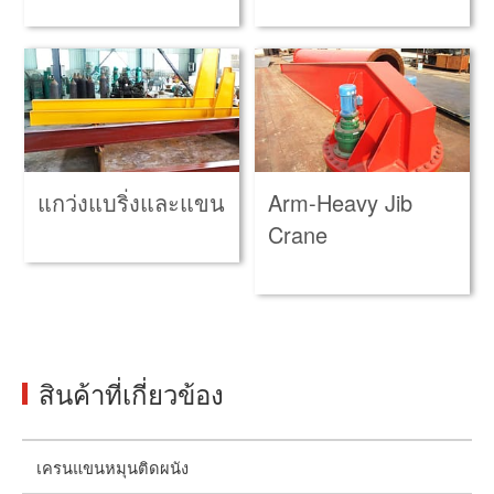
แกว่งแบริ่งและแขน
Arm-Heavy Jib
Crane
สินค้าที่เกี่ยวข้อง
เครนแขนหมุนติดผนัง
เ