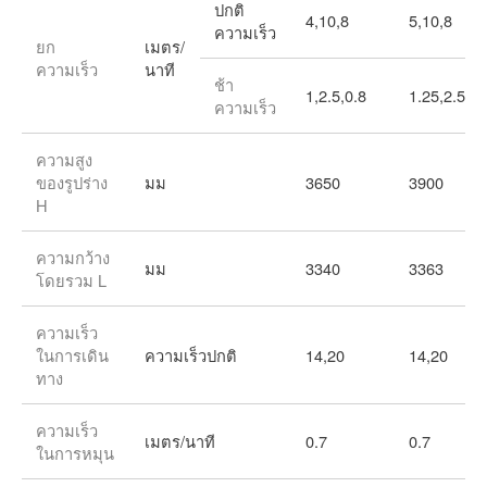
ปกติ
4,10,8
5,10,8
ความเร็ว
ยก
เมตร/
ความเร็ว
นาที
ช้า
1,2.5,0.8
1.25,2.5
ความเร็ว
ความสูง
ของรูปร่าง
มม
3650
3900
H
ความกว้าง
มม
3340
3363
โดยรวม L
ความเร็ว
ในการเดิน
ความเร็วปกติ
14,20
14,20
ทาง
ความเร็ว
เมตร/นาที
0.7
0.7
ในการหมุน