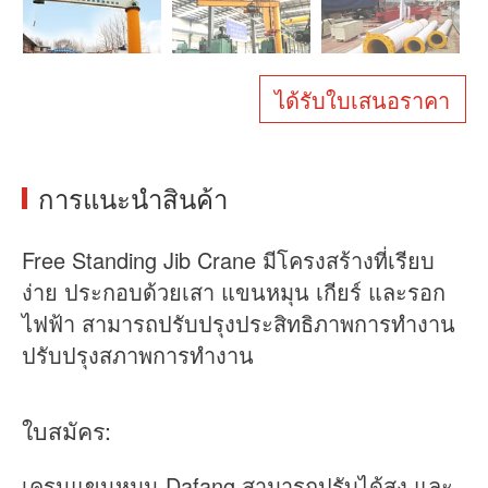
เกี่ยวกับเรา
ข่าว
กรณี
คำถามที่พบบ่อย
ได้รับใบเสนอราคา
ติดต่อเรา
การแนะนำสินค้า
Free Standing Jib Crane มีโครงสร้างที่เรียบ
ง่าย ประกอบด้วยเสา แขนหมุน เกียร์ และรอก
ไฟฟ้า สามารถปรับปรุงประสิทธิภาพการทำงาน
ปรับปรุงสภาพการทำงาน
ใบสมัคร:
เครนแขนหมุน Dafang สามารถปรับได้สูง และ