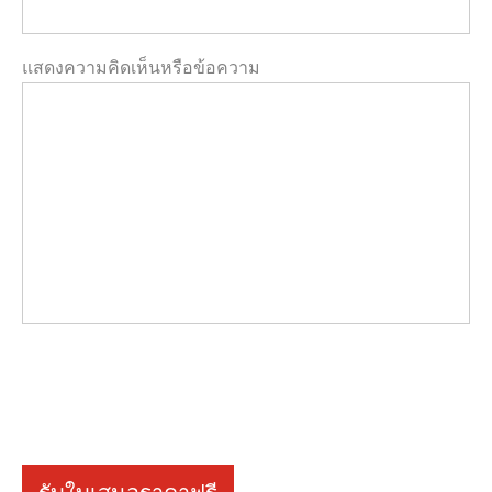
แสดงความคิดเห็นหรือข้อความ
รับใบเสนอราคาฟรี