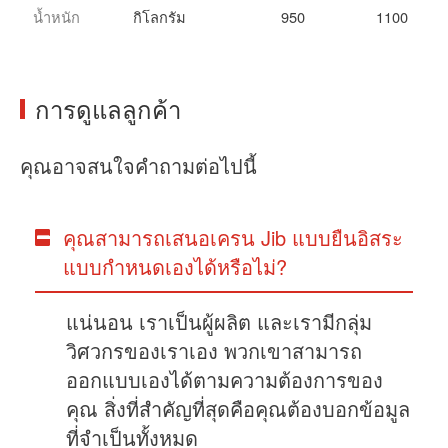
น้ำหนัก
กิโลกรัม
950
1100
การดูแลลูกค้า
คุณอาจสนใจคำถามต่อไปนี้
คุณสามารถเสนอเครน Jib แบบยืนอิสระ
แบบกำหนดเองได้หรือไม่?
แน่นอน เราเป็นผู้ผลิต และเรามีกลุ่ม
วิศวกรของเราเอง พวกเขาสามารถ
ออกแบบเองได้ตามความต้องการของ
คุณ สิ่งที่สำคัญที่สุดคือคุณต้องบอกข้อมูล
ที่จำเป็นทั้งหมด