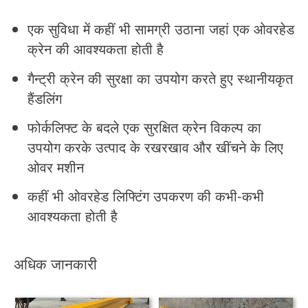
एक सुविधा में कहीं भी सामग्री उठाना जहां एक ओवरहेड
क्रेन की आवश्यकता होती है
गैन्ट्री क्रेन की सुरक्षा का उपयोग करते हुए स्थानीयकृत
हैंडलिंग
फोर्कलिफ्ट के बदले एक सुरक्षित क्रेन विकल्प का
उपयोग करके उत्पाद के रखरखाव और खींचने के लिए
ओवर मशीन
कहीं भी ओवरहेड लिफ्टिंग उपकरण की कभी-कभी
आवश्यकता होती है
अधिक जानकारी