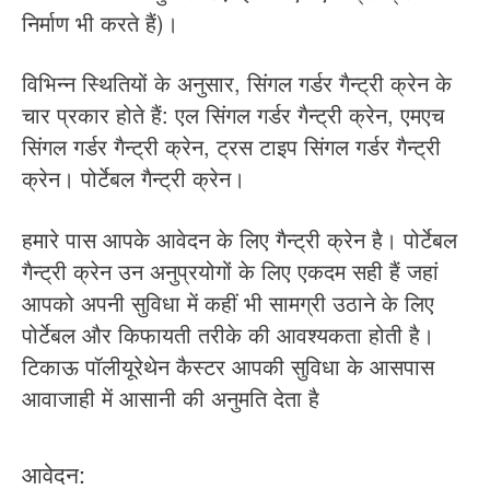
निर्माण भी करते हैं)।
विभिन्न स्थितियों के अनुसार, सिंगल गर्डर गैन्ट्री क्रेन के
चार प्रकार होते हैं: एल सिंगल गर्डर गैन्ट्री क्रेन, एमएच
सिंगल गर्डर गैन्ट्री क्रेन, ट्रस टाइप सिंगल गर्डर गैन्ट्री
क्रेन। पोर्टेबल गैन्ट्री क्रेन।
हमारे पास आपके आवेदन के लिए गैन्ट्री क्रेन है। पोर्टेबल
गैन्ट्री क्रेन उन अनुप्रयोगों के लिए एकदम सही हैं जहां
आपको अपनी सुविधा में कहीं भी सामग्री उठाने के लिए
पोर्टेबल और किफायती तरीके की आवश्यकता होती है।
टिकाऊ पॉलीयूरेथेन कैस्टर आपकी सुविधा के आसपास
आवाजाही में आसानी की अनुमति देता है
आवेदन: