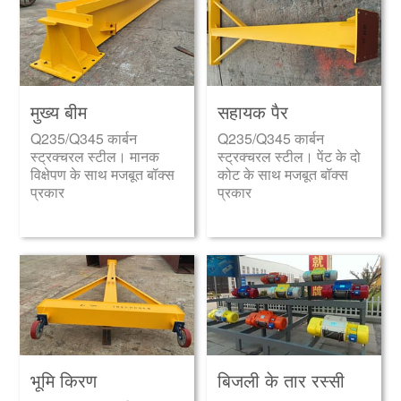
मुख्य बीम
सहायक पैर
Q235/Q345 कार्बन
Q235/Q345 कार्बन
स्ट्रक्चरल स्टील। मानक
स्ट्रक्चरल स्टील। पेंट के दो
विक्षेपण के साथ मजबूत बॉक्स
कोट के साथ मजबूत बॉक्स
प्रकार
प्रकार
भूमि किरण
बिजली के तार रस्सी