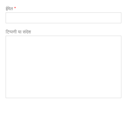
ईमेल
*
टिप्पणी या संदेश