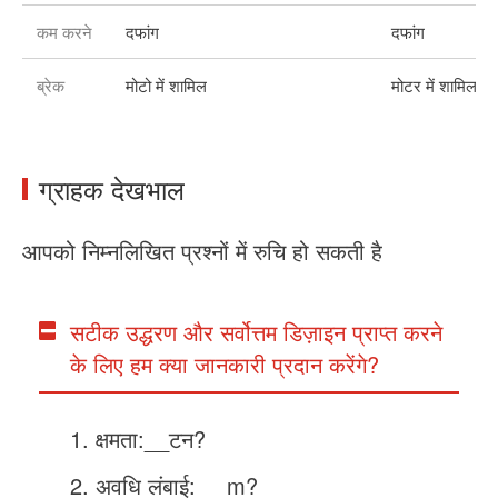
कम करने
दफांग
दफांग
ब्रेक
मोटो में शामिल
मोटर में शामिल
ग्राहक देखभाल
आपको निम्नलिखित प्रश्नों में रुचि हो सकती है
सटीक उद्धरण और सर्वोत्तम डिज़ाइन प्राप्त करने
के लिए हम क्या जानकारी प्रदान करेंगे?
क्षमता:__टन?
अवधि लंबाई: __m?