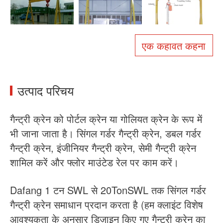
हमारे बारे में
समाचार
मामला
पूछे जाने वाले प्रश्न
एक कहावत कहना
संपर्क करें
उत्पाद परिचय
गैन्ट्री क्रेन को पोर्टल क्रेन या गोलियत क्रेन के रूप में
भी जाना जाता है। सिंगल गर्डर गैन्ट्री क्रेन, डबल गर्डर
गैन्ट्री क्रेन, इंजीनियर गैन्ट्री क्रेन, सेमी गैन्ट्री क्रेन
शामिल करें और फ्लोर माउंटेड रेल पर काम करें।
Dafang 1 टन SWL से 20TonSWL तक सिंगल गर्डर
गैन्ट्री क्रेन समाधान प्रदान करता है (हम क्लाइंट विशेष
आवश्यकता के अनुसार डिज़ाइन किए गए गैन्ट्री क्रेन का