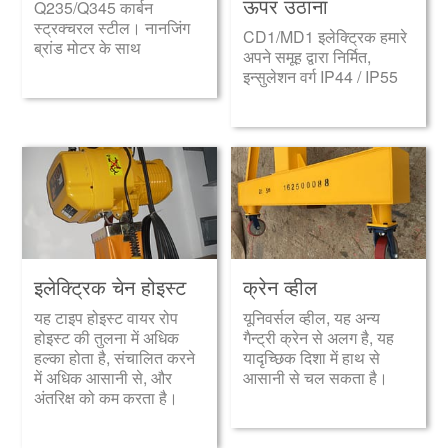
ऊपर उठाना
Q235/Q345 कार्बन
स्ट्रक्चरल स्टील। नानजिंग
CD1/MD1 इलेक्ट्रिक हमारे
ब्रांड मोटर के साथ
अपने समूह द्वारा निर्मित,
इन्सुलेशन वर्ग IP44 / IP55
इलेक्ट्रिक चेन होइस्ट
क्रेन व्हील
यह टाइप होइस्ट वायर रोप
यूनिवर्सल व्हील, यह अन्य
होइस्ट की तुलना में अधिक
गैन्ट्री क्रेन से अलग है, यह
हल्का होता है, संचालित करने
यादृच्छिक दिशा में हाथ से
में अधिक आसानी से, और
आसानी से चल सकता है।
अंतरिक्ष को कम करता है।