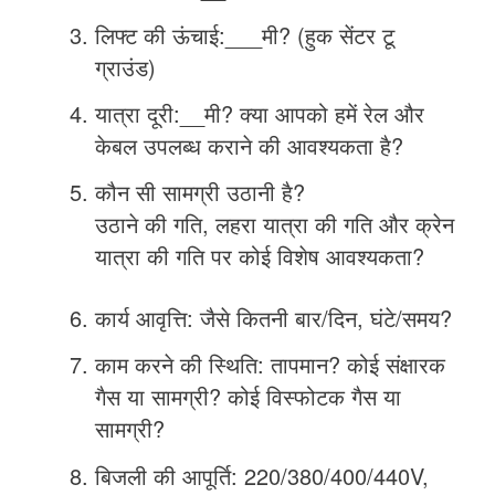
लिफ्ट की ऊंचाई:___मी? (हुक सेंटर टू
ग्राउंड)
यात्रा दूरी:__मी? क्या आपको हमें रेल और
केबल उपलब्ध कराने की आवश्यकता है?
कौन सी सामग्री उठानी है?
उठाने की गति, लहरा यात्रा की गति और क्रेन
यात्रा की गति पर कोई विशेष आवश्यकता?
कार्य आवृत्ति: जैसे कितनी बार/दिन, घंटे/समय?
काम करने की स्थिति: तापमान? कोई संक्षारक
गैस या सामग्री? कोई विस्फोटक गैस या
सामग्री?
बिजली की आपूर्ति: 220/380/400/440V,