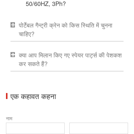
50/60HZ, 3Ph?
पोर्टेबल गैन्ट्री क्रेन को किस स्थिति में चुनना
चाहिए?
क्या आप मिलान किए गए स्पेयर पार्ट्स की पेशकश
कर सकते हैं?
एक कहावत कहना
नाम