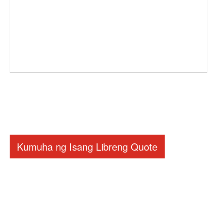
Kumuha ng Isang Libreng Quote