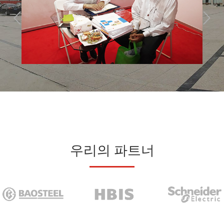
우리의 파트너