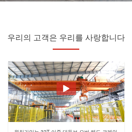
우리의 고객은 우리를 사랑합니다
윈치가있는 32T 이중 대들보 오버 헤드 크레인