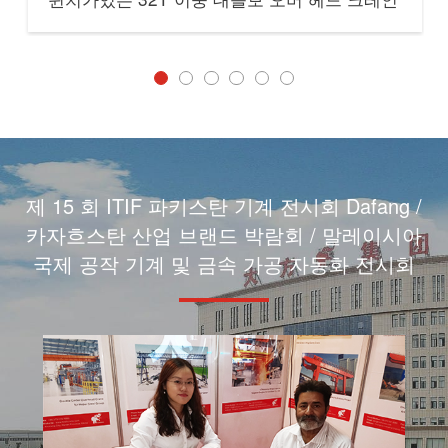
제 15 회 ITIF 파키스탄 기계 전시회 Dafang /
카자흐스탄 산업 브랜드 박람회 / 말레이시아
국제 공작 기계 및 금속 가공 자동화 전시회