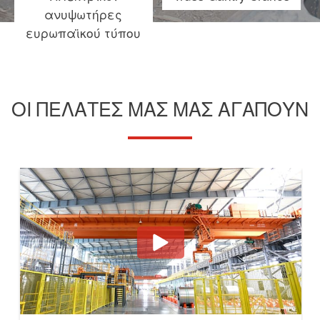
ανυψωτήρες
ευρωπαϊκού τύπου
ΟΙ ΠΕΛΆΤΕΣ ΜΑΣ ΜΑΣ ΑΓΑΠΟΎΝ