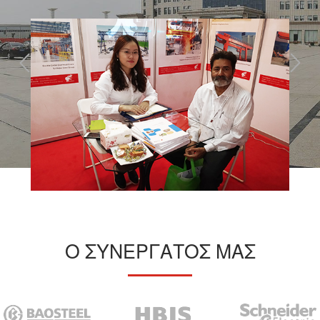
Ο ΣΥΝΕΡΓΑΤΟΣ ΜΑΣ