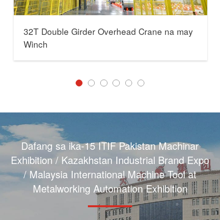
32T Double Girder Overhead Crane na may
Winch
Dafang sa ika-15 ITIF Pakistan Machinar
Exhibition / Kazakhstan Industrial Brand Expo
/ Malaysia International Machine Tool at
Metalworking Automation Exhibition