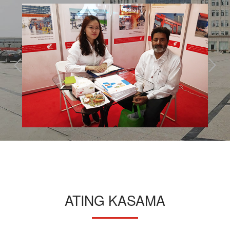
ATING KASAMA