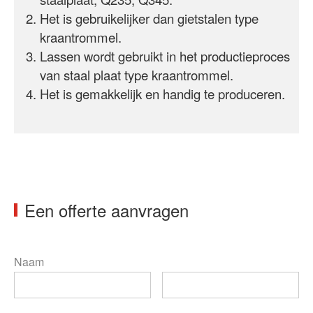
Het is gebruikelijker dan gietstalen type
kraantrommel.
Lassen wordt gebruikt in het productieproces
van staal
plaat
type kraantrommel.
Het is gemakkelijk en handig te produceren.
Een offerte aanvragen
Naam