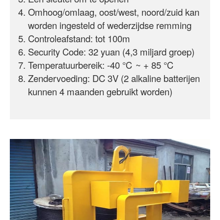
Omhoog/omlaag, oost/west, noord/zuid kan
worden ingesteld of wederzijdse remming
Controleafstand: tot 100m
Security Code: 32 yuan (4,3 miljard groep)
Temperatuurbereik: -40 ℃ ~ + 85 ℃
Zendervoeding: DC 3V (2 alkaline batterijen
kunnen 4 maanden gebruikt worden)