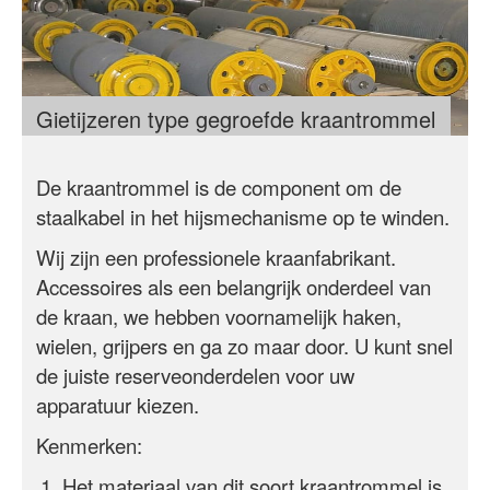
Gietijzeren type gegroefde kraantrommel
De kraantrommel is de component om de
staalkabel in het hijsmechanisme op te winden.
Wij zijn een professionele kraanfabrikant.
Accessoires als een belangrijk onderdeel van
de kraan, we hebben voornamelijk haken,
wielen, grijpers en ga zo maar door. U kunt snel
de juiste reserveonderdelen voor uw
apparatuur kiezen.
Kenmerken:
Het materiaal van dit soort kraantrommel is