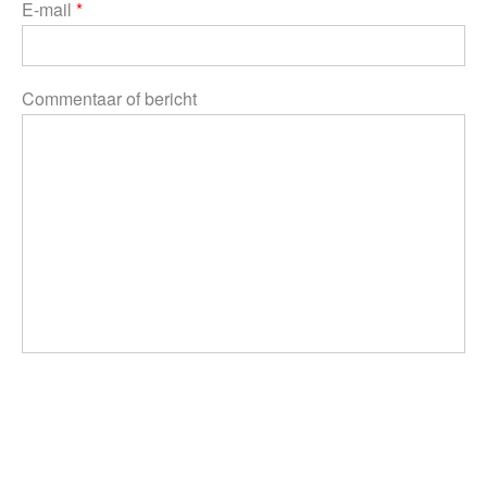
E-mail
*
Commentaar of bericht