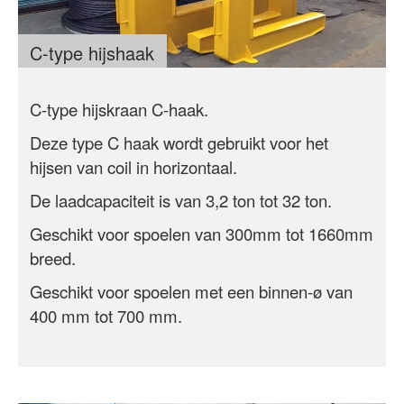
C-type hijshaak
C-type hijskraan C-haak.
Deze type C haak wordt gebruikt voor het
hijsen van coil in
horizontaal
.
De laadcapaciteit is van 3,2 ton tot 32 ton.
Geschikt voor spoelen van 300mm tot 1660mm
breed.
Geschikt voor spoelen met een binnen-ø van
400 mm tot 700 mm.