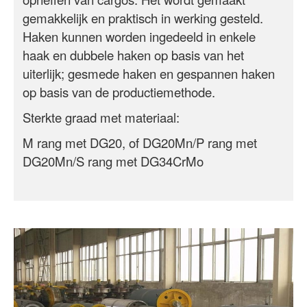
gemakkelijk en praktisch in werking gesteld.
Haken kunnen worden ingedeeld in enkele
haak en dubbele haken op basis van het
uiterlijk; gesmede haken en gespannen haken
op basis van de productiemethode.
Sterkte graad met materiaal:
M rang met DG20, of DG20Mn/P rang met
DG20Mn/S rang met DG34CrMo