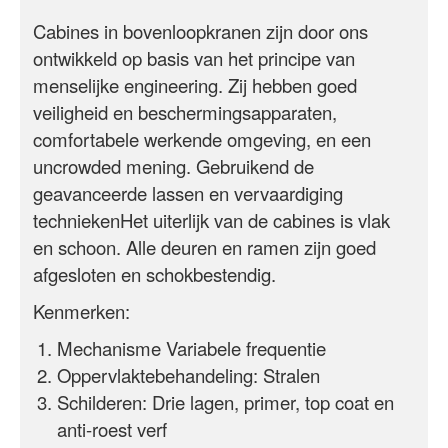
Cabines in bovenloopkranen zijn door ons
ontwikkeld op basis van het principe van
menselijke engineering. Zij hebben goed
veiligheid en beschermingsapparaten,
comfortabele werkende omgeving, en een
uncrowded mening. Gebruikend de
geavanceerde lassen en vervaardiging
technieken
Het uiterlijk van de cabines is vlak
en schoon. Alle deuren en ramen zijn goed
afgesloten en schokbestendig.
Kenmerken:
Mechanisme Variabele frequentie
Oppervlaktebehandeling: Stralen
Schilderen
: Drie lagen, primer, top coat en
anti-roest verf