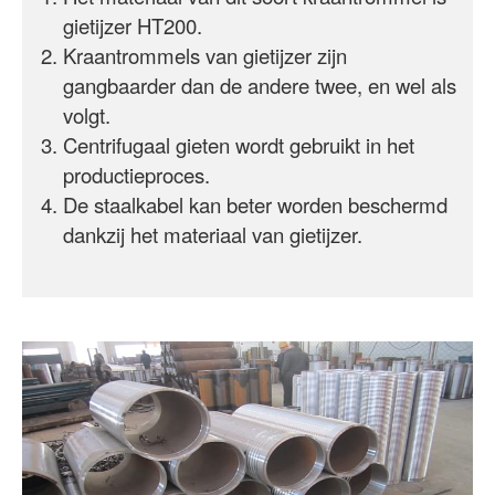
gietijzer HT200.
Kraantrommels van gietijzer zijn
gangbaarder dan de andere twee, en wel als
volgt.
Centrifugaal gieten wordt gebruikt in het
productieproces.
De staalkabel kan beter worden beschermd
dankzij het materiaal van gietijzer.