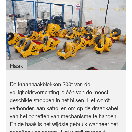
Haak
De kraanhaakblokken 200t van de
veiligheidsverrichting is één van de meest
geschikte stroppen in het hijsen. Het wordt
verbonden aan katrollen om op de draadkabel
van het opheffen van mechanisme te hangen.
En de haak is het wijdste gebruik wanneer het
opheffen van cargos. Het wordt gemaakt