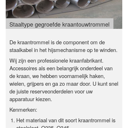
Staaltype gegroefde kraantouwtrommel
De kraantrommel is de component om de
staalkabel in het hijsmechanisme op te winden.
Wij zijn een professionele kraanfabrikant.
Accessoires als een belangrijk onderdeel van
de kraan, we hebben voornamelijk haken,
wielen, grijpers en ga zo maar door. U kunt snel
de juiste reserveonderdelen voor uw
apparatuur kiezen.
Kenmerken:
Het materiaal van dit soort kraantrommel is
staalplaat, Q235, Q345.