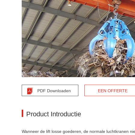
PDF Downloaden
EEN OFFERTE
AANVRAGEN
Product Introductie
Wanneer de lift losse goederen, de normale luchtkranen nie