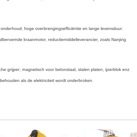
onderhoud, hoge overbrengingsefficiëntie en lange levensduur.
dberoemde kraanmotor, reductiemiddelleverancier, zoals Nanjing
he grijper; magnetisch voor betonstaal, stalen platen, ijzerblok enz.
behouden als de elektriciteit wordt onderbroken.