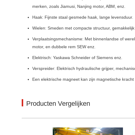
merken, zoals Jiamusi, Nanjing motor, ABM, enz.
Haak: Fijnste staal gesmede haak, lange levensduur.
Wielen: Smeden met compacte structuur, gemakkelijk 
Verplaatsingsmechanisme: Met binnenlandse of werel
motor, en dubbele rem SEW enz.
Elektrisch: Yaskawa Schneider of Siemens enz.
Verspreider: Elektrisch hydraulische grijper, mechanisc
Een elektrische magneet kan zijn magnetische kracht 
Producten Vergelijken