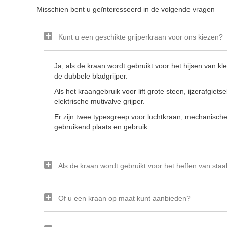
Misschien bent u geïnteresseerd in de volgende vragen
Kunt u een geschikte grijperkraan voor ons kiezen?
Ja, als de kraan wordt gebruikt voor het hijsen van 
de dubbele bladgrijper.
Als het kraangebruik voor lift grote steen, ijzerafgiets
elektrische mutivalve grijper.
Er zijn twee typesgreep voor luchtkraan, mechanische 
gebruikend plaats en gebruik.
Als de kraan wordt gebruikt voor het heffen van staal
Of u een kraan op maat kunt aanbieden?