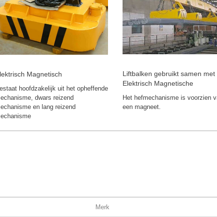
Liftbalken gebruikt samen met
lektrisch Magnetisch
Elektrisch Magnetische
estaat hoofdzakelijk uit het opheffende
echanisme, dwars reizend
Het hefmechanisme is voorzien 
echanisme en lang reizend
een magneet.
echanisme
Merk