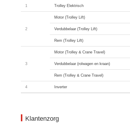
1
Trolley Elektrisch
Motor (Trolley Lift)
2
Verdubbelaar (Trolley Lift)
Rem (Trolley Lift)
Motor (Trolley & Crane Travel)
3
Verdubbelaar (rolwagen en kraan)
Rem (Trolley & Crane Travel)
4
Inverter
Klantenzorg