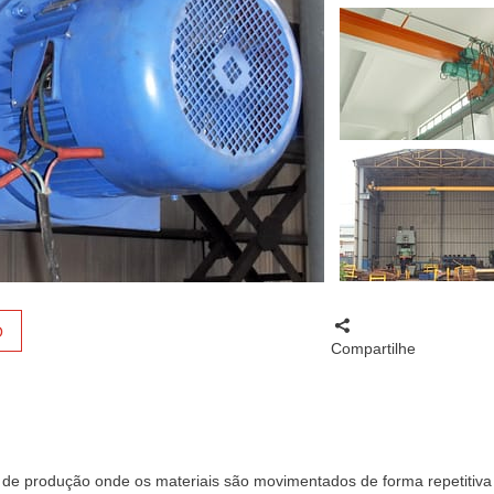
O
Compartilhe
 de produção onde os materiais são movimentados de forma repetitiv