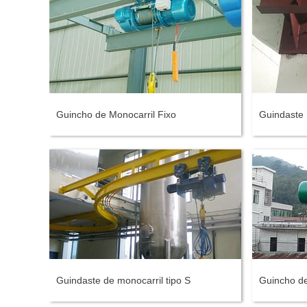
Guincho de Monocarril Fixo
Guindaste
Guindaste de monocarril tipo S
Guincho d