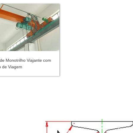
de Monotrilho Viajante com
 de Viagem