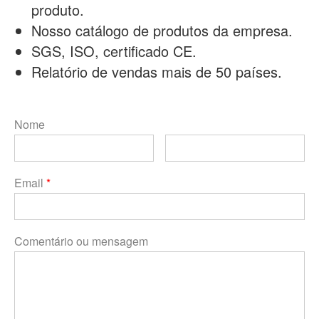
produto.
Nosso catálogo de produtos da empresa.
SGS, ISO, certificado CE.
Relatório de vendas mais de 50 países.
Nome
Email
*
Comentário ou mensagem