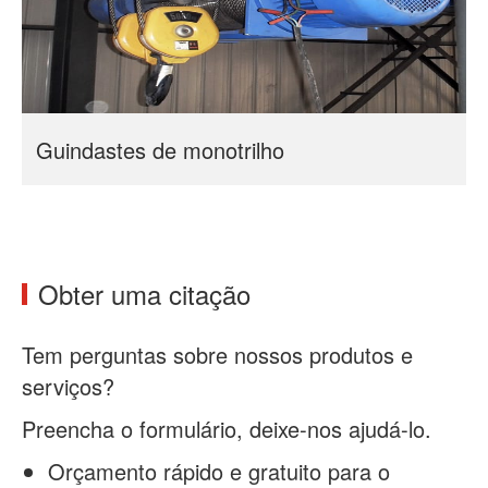
Guindastes de monotrilho
Obter uma citação
Tem perguntas sobre nossos produtos e
serviços?
Preencha o formulário, deixe-nos ajudá-lo.
Orçamento rápido e gratuito para o