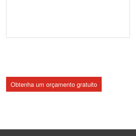
Obtenha um orçamento gratuito