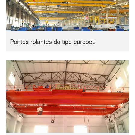
Pontes rolantes do tipo europeu