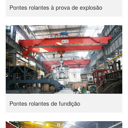
Pontes rolantes à prova de explosão
Pontes rolantes de fundição