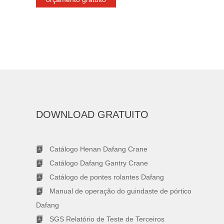
DOWNLOAD GRATUITO
Catálogo Henan Dafang Crane
Catálogo Dafang Gantry Crane
Catálogo de pontes rolantes Dafang
Manual de operação do guindaste de pórtico
Dafang
SGS Relatório de Teste de Terceiros