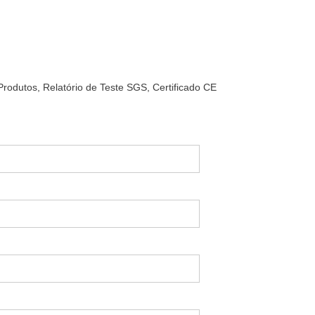
rodutos, Relatório de Teste SGS, Certificado CE