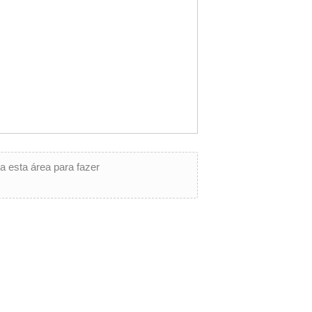
a esta área para fazer