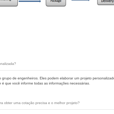
onalizada?
io grupo de engenheiros. Eles podem elaborar um projeto personalizad
 é que você informe todas as informações necessárias.
a obter uma cotação precisa e o melhor projeto?