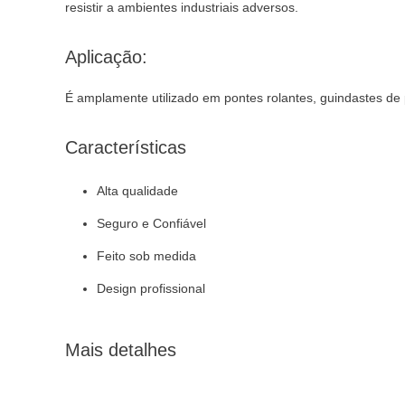
resistir a ambientes industriais adversos.
Aplicação:
É amplamente utilizado em pontes rolantes, guindastes de p
Características
Alta qualidade
Seguro e Confiável
Feito sob medida
Design profissional
Mais detalhes