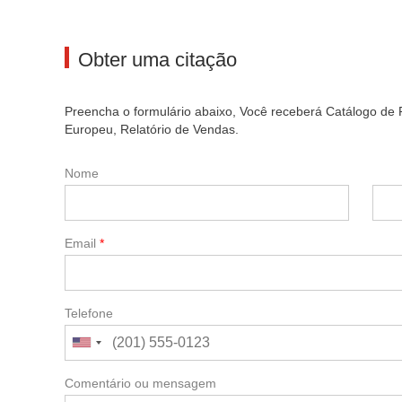
Obter uma citação
Preencha o formulário abaixo, Você receberá Catálogo de P
Europeu, Relatório de Vendas.
Nome
Email
*
Telefone
Comentário ou mensagem