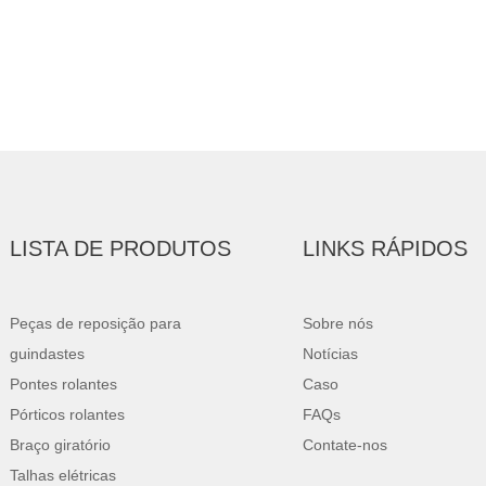
LISTA DE PRODUTOS
LINKS RÁPIDOS
Peças de reposição para
Sobre nós
guindastes
Notícias
Pontes rolantes
Caso
Pórticos rolantes
FAQs
Braço giratório
Contate-nos
Talhas elétricas