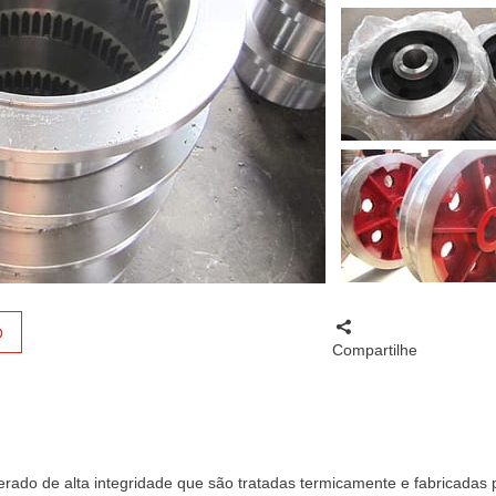
O
Compartilhe
rado de alta integridade que são tratadas termicamente e fabricadas 