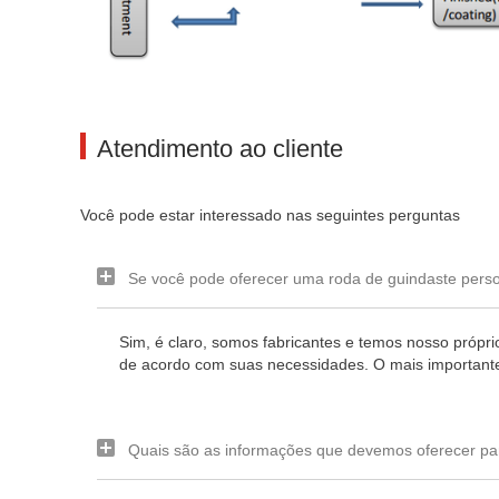
Atendimento ao cliente
Você pode estar interessado nas seguintes perguntas
Se você pode oferecer uma roda de guindaste pers
Sim, é claro, somos fabricantes e temos nosso própr
de acordo com suas necessidades. O mais importante
Quais são as informações que devemos oferecer par