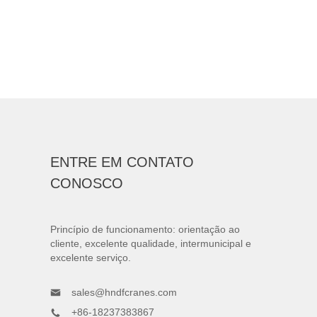
ENTRE EM CONTATO
CONOSCO
Princípio de funcionamento: orientação ao
cliente, excelente qualidade, intermunicipal e
excelente serviço.
sales@hndfcranes.com
+86-18237383867