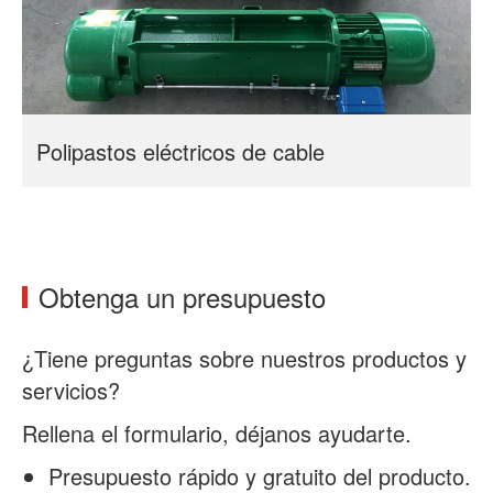
Polipastos eléctricos de cable
Obtenga un presupuesto
¿Tiene preguntas sobre nuestros productos y
servicios?
Rellena el formulario, déjanos ayudarte.
Presupuesto rápido y gratuito del producto.