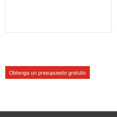
Obtenga un presupuesto gratuito