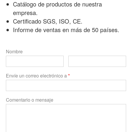
Catálogo de productos de nuestra
empresa.
Certificado SGS, ISO, CE.
Informe de ventas en más de 50 países.
Nombre
Envíe un correo electrónico a
*
Comentario o mensaje