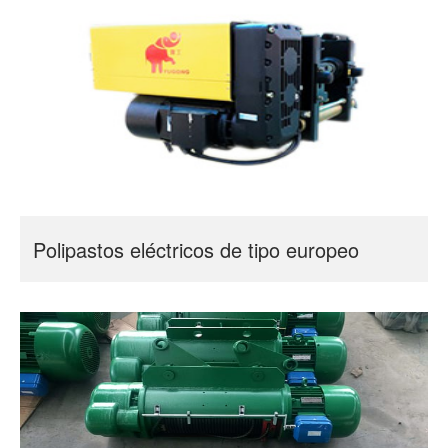
Polipastos eléctricos de tipo europeo