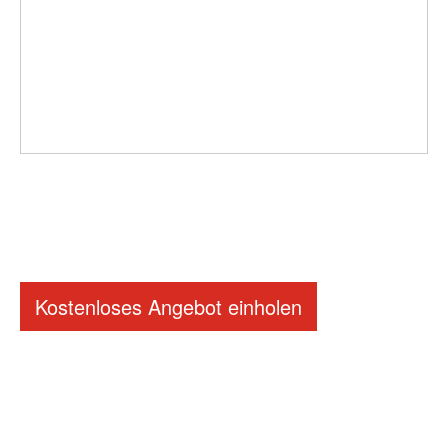
Kostenloses Angebot einholen