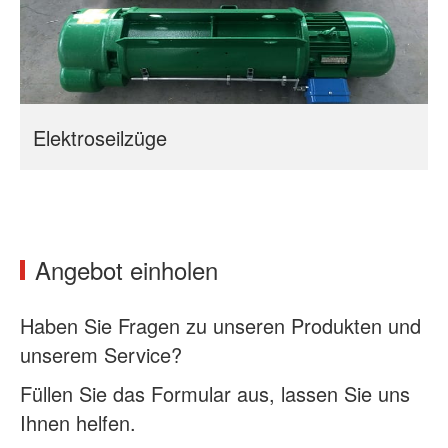
Elektroseilzüge
Angebot einholen
Haben Sie Fragen zu unseren Produkten und
unserem Service?
Füllen Sie das Formular aus, lassen Sie uns
Ihnen helfen.