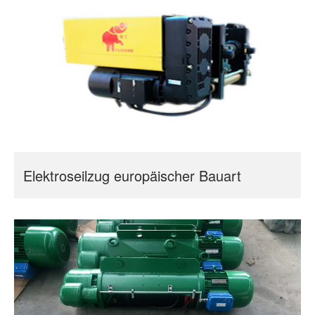
Elektroseilzug europäischer Bauart