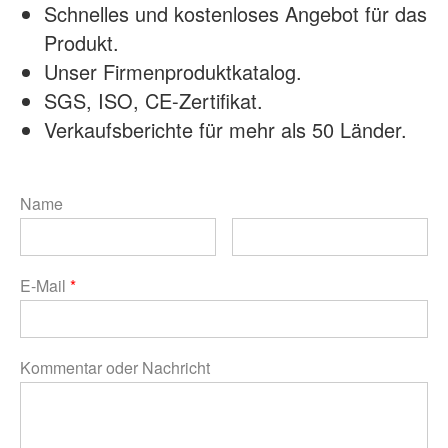
Schnelles und kostenloses Angebot für das
Produkt.
Unser Firmenproduktkatalog.
SGS, ISO, CE-Zertifikat.
Verkaufsberichte für mehr als 50 Länder.
Name
E-Mail
*
Kommentar oder Nachricht