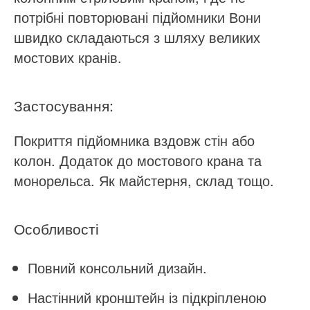
потрібні повторювані підйомники Вони
швидко складаються з шляху великих
мостових кранів.
Застосування:
Покриття підйомника вздовж стін або
колон. Додаток до мостового крана та
монорельса. Як майстерня, склад тощо.
Особливості
Повний консольний дизайн.
Настінний кронштейн із підкріпленою