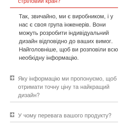
стріловий кран?
Так, звичайно, ми є виробником, і у
нас є своя група інженерів. Вони
можуть розробити індивідуальний
дизайн відповідно до ваших вимог.
Найголовніше, щоб ви розповіли всю
необхідну інформацію.
Яку інформацію ми пропонуємо, щоб
отримати точну ціну та найкращий
дизайн?
У чому перевага вашого продукту?