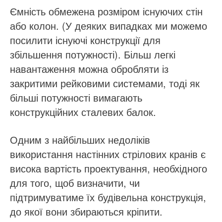
Ємність обмежена розміром існуючих стін
або колон. (У деяких випадках ми можемо
посилити існуючі конструкції для
збільшення потужності). Більш легкі
навантаження можна обробляти із
закритими рейковими системами, тоді як
більші потужності вимагають
конструкційних сталевих балок.
Одним з найбільших недоліків
використання настінних стрілових кранів є
висока вартість проектування, необхідного
для того, щоб визначити, чи
підтримуватиме їх будівельна конструкція,
до якої вони збираються кріпити.