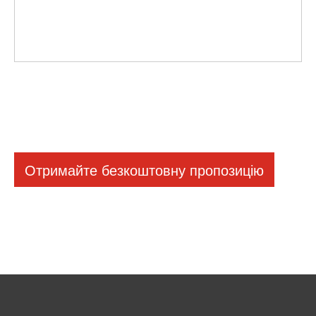
Отримайте безкоштовну пропозицію