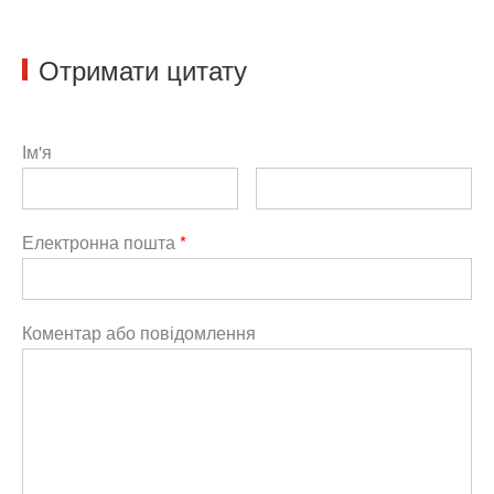
Отримати цитату
Ім'я
Електронна пошта
*
Коментар або повідомлення