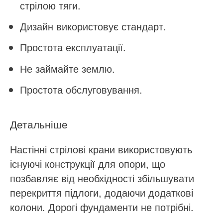
стрілою тяги.
Дизайн використовує стандарт.
Простота експлуатації.
Не займайте землю.
Простота обслуговування.
Детальніше
Настінні стрілові крани використовують
існуючі конструкції для опори, що
позбавляє від необхідності збільшувати
перекриття підлоги, додаючи додаткові
колони. Дорогі фундаменти не потрібні.