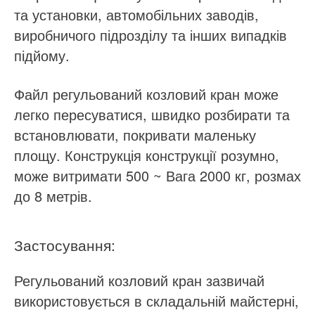
та установки, автомобільних заводів,
виробничого підрозділу та інших випадків
підйому.
Файл
регульований
козловий кран може
легко пересуватися, швидко розбирати та
встановлювати, покривати маленьку
площу. Конструкція конструкції розумно,
може витримати 500 ~
Вага 2000 кг, розмах
до
8 метрів.
Застосування:
Регульований козловий кран зазвичай
використовується в складальній майстерні,