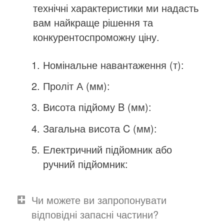
технічні характеристики
ми
надасть
вам найкраще рішення та
конкурентоспроможну ціну.
Номінальне навантаження (т):
Проліт А (мм):
Висота підйому B (мм):
Загальна висота C (мм):
Електричний підйомник або
ручний підйомник:
Чи можете ви запропонувати
відповідні запасні частини?