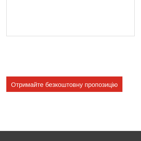
Отримайте безкоштовну пропозицію