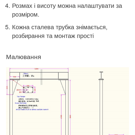
Розмах і висоту можна налаштувати за
розміром.
Кожна сталева трубка знімається,
розбирання та монтаж прості
Малювання