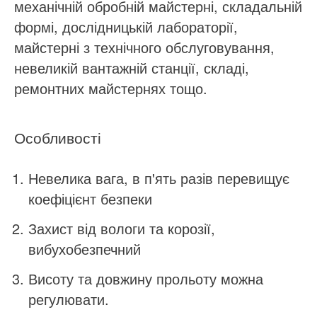
механічній обробній майстерні, складальній
формі, дослідницькій лабораторії,
майстерні з технічного обслуговування,
невеликій вантажній станції, складі,
ремонтних майстернях тощо.
Особливості
Невелика вага, в п'ять разів перевищує
коефіцієнт безпеки
Захист від вологи та корозії,
вибухобезпечний
Висоту та довжину прольоту можна
регулювати.