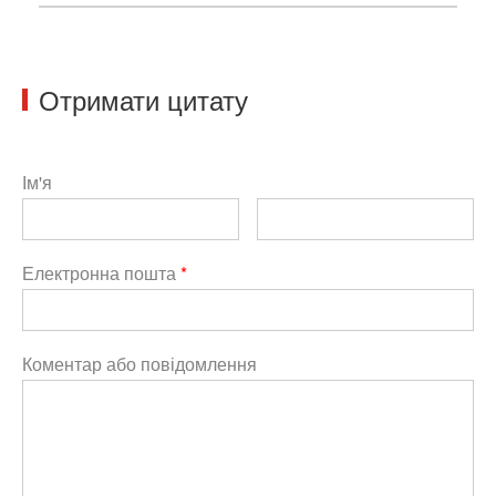
Отримати цитату
Ім'я
Електронна пошта
*
Коментар або повідомлення