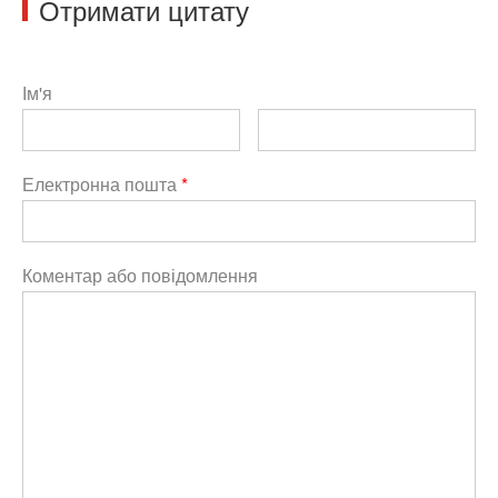
Отримати цитату
Ім'я
Електронна пошта
*
Коментар або повідомлення