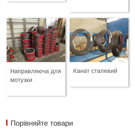
Канат сталевий
Направляюча для
мотузки
Порівняйте товари