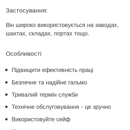
Застосування:
Він широко використовується на заводах,
шахтах, складах, портах тощо.
Особливості
Підвищити ефективність праці
Безпечне та надійне гальмо
Тривалий термін служби
Технічне обслуговування - це зручно
Використовуйте сейф