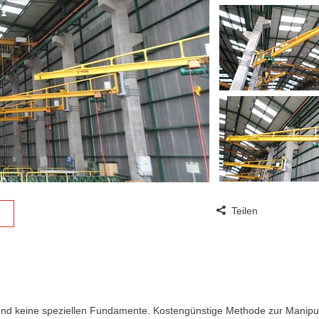
Teilen
d keine speziellen Fundamente. Kostengünstige Methode zur Manipul