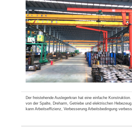
Der freistehende Auslegerkran hat eine einfache Konstruktion.
von der Spalte, Dreharm, Getriebe und elektrischen Hebezeug
kann Arbeitseffizienz, Verbesserung Arbeitsbedingung verbess