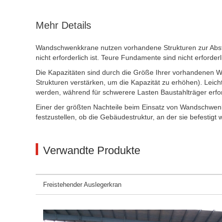
Mehr Details
Wandschwenkkrane nutzen vorhandene Strukturen zur Abstü
nicht erforderlich ist. Teure Fundamente sind nicht erforderl
Die Kapazitäten sind durch die Größe Ihrer vorhandenen W
Strukturen verstärken, um die Kapazität zu erhöhen). Le
werden, während für schwerere Lasten Baustahlträger erfor
Einer der größten Nachteile beim Einsatz von Wandschwenkk
festzustellen, ob die Gebäudestruktur, an der sie befestigt 
Verwandte Produkte
Freistehender Auslegerkran