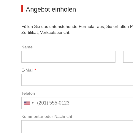
Angebot einholen
Füllen Sie das untenstehende Formular aus, Sie erhalten 
Zertifikat, Verkaufsbericht.
Name
E-Mail
*
Telefon
Kommentar oder Nachricht