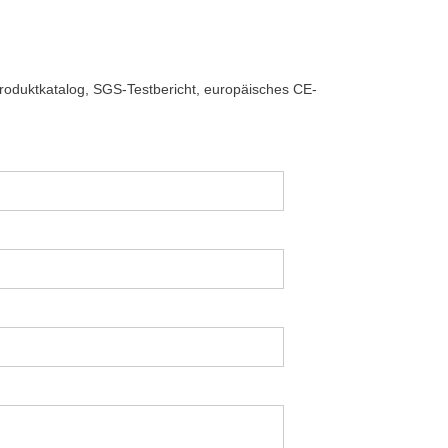
Produktkatalog, SGS-Testbericht, europäisches CE-