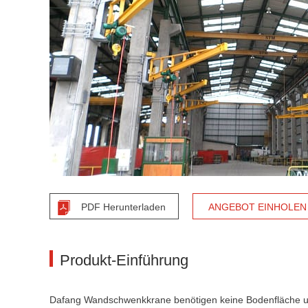
PDF Herunterladen
ANGEBOT EINHOLEN
Produkt-Einführung
Dafang Wandschwenkkrane benötigen keine Bodenfläche un