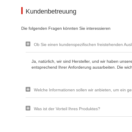
Kundenbetreuung
Die folgenden Fragen könnten Sie interessieren
Ob Sie einen kundenspezifischen freistehenden Aus
Ja, natürlich, wir sind Hersteller, und wir haben un
entsprechend Ihrer Anforderung ausarbeiten. Die wicht
Welche Informationen sollen wir anbieten, um ein g
Was ist der Vorteil Ihres Produktes?