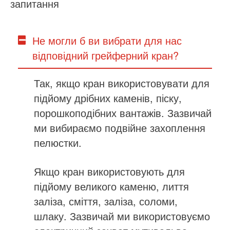
запитання
Не могли б ви вибрати для нас
відповідний грейферний кран?
Так, якщо кран використовувати для
підйому дрібних каменів, піску,
порошкоподібних вантажів. Зазвичай
ми вибираємо подвійне захоплення
пелюстки.
Якщо кран використовують для
підйому великого каменю, лиття
заліза, сміття, заліза, соломи,
шлаку. Зазвичай ми використовуємо