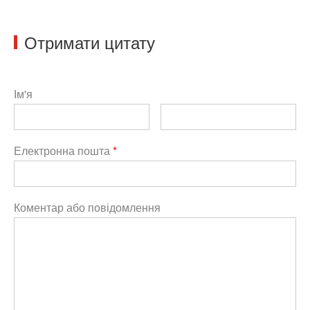
Отримати цитату
Ім'я
Електронна пошта
*
Коментар або повідомлення