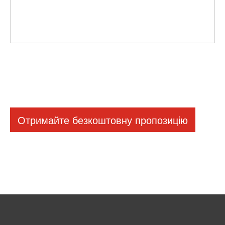
Отримайте безкоштовну пропозицію