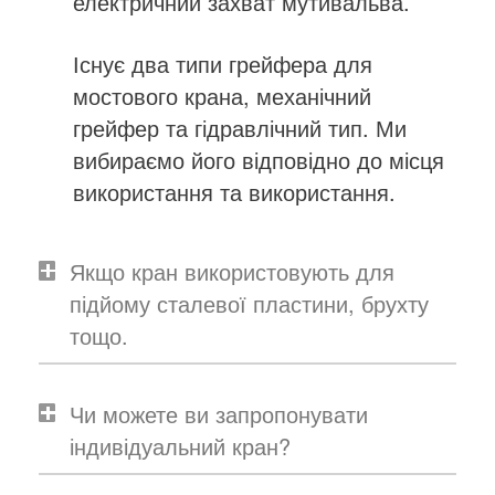
електричний захват мутивальва.
Існує два типи грейфера для
мостового крана, механічний
грейфер та гідравлічний тип. Ми
вибираємо його відповідно до місця
використання та використання.
Якщо кран використовують для
підйому сталевої пластини, брухту
тощо.
Чи можете ви запропонувати
індивідуальний кран?