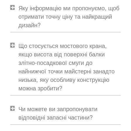
Яку інформацію ми пропонуємо, щоб
отримати точну ціну та найкращий
дизайн?
Що стосується мостового крана,
якщо висота від поверхні балки
злітно-посадкової смуги до
найнижчої точки майстерні занадто
низька, яку особливу конструкцію
можна зробити?
Чи можете ви запропонувати
відповідні запасні частини?