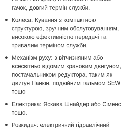
гачок, довгий термін служби.
Колеса: Кування з компактною
структурою, зручним обслуговуванням,
високою ефективністю передачі та
тривалим терміном служби.
Механізм руху: з вітчизняним або
всесвітньо відомим крановим двигуном,
постачальником редуктора, таким як
двигун Нанкін, подвійним гальмом SEW
тощо
Електрика: Яскава Шнайдер або Сіменс
тощо.
Розкидач: електричний гідравлічний