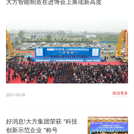
大方智能制造在进博会上展现新高度
阅读更多
2021-05-08
好消息!大方集团荣获 "科技
创新示范企业 "称号