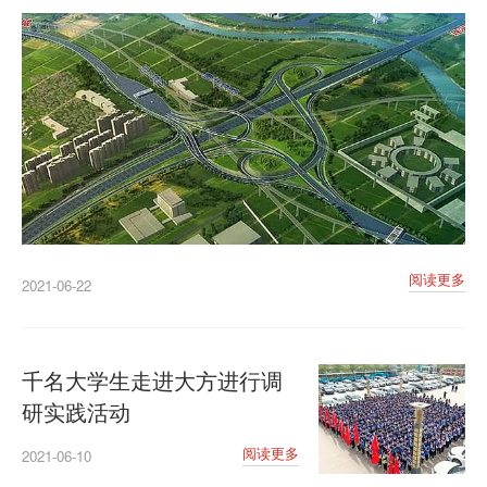
阅读更多
2021-06-22
千名大学生走进大方进行调
研实践活动
阅读更多
2021-06-10