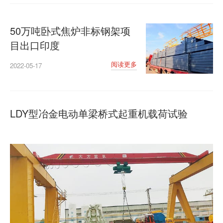
50万吨卧式焦炉非标钢架项
目出口印度
阅读更多
2022-05-17
LDY型冶金电动单梁桥式起重机载荷试验