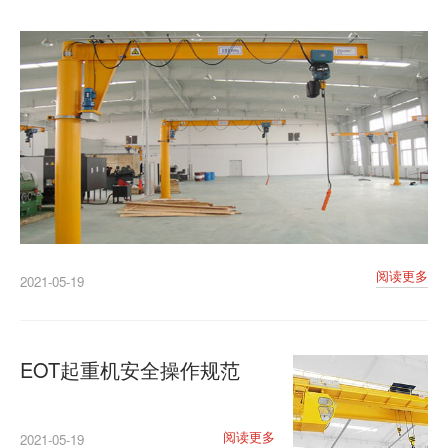
阅读更多
2021-05-19
EOT起重机安全操作规范
阅读更多
2021-05-19