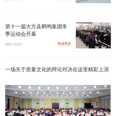
第十一届大方县鹤鸣集团冬
季运动会开幕
阅读更多
2021-12-07
一场关于质量文化的辩论对决在这里精彩上演