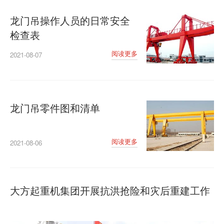
龙门吊操作人员的日常安全
检查表
阅读更多
2021-08-07
龙门吊零件图和清单
阅读更多
2021-08-06
大方起重机集团开展抗洪抢险和灾后重建工作