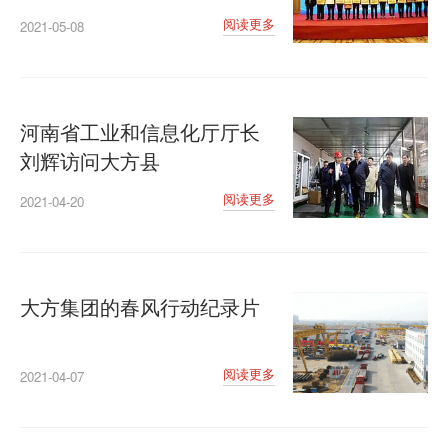
阅读更多
2021-05-08
河南省工业和信息化厅厅长
刘辉访问大方县
阅读更多
2021-04-20
大方集团的春风行动纪录片
阅读更多
2021-04-07