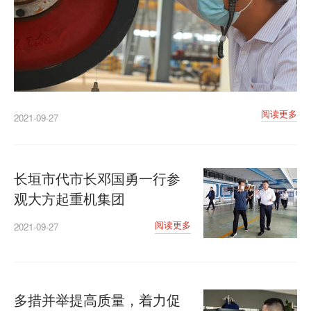
阅读更多
2021-09-27
长垣市代市长邓国勇一行参
观大方起重机集团
阅读更多
2021-09-27
多措并举提高质量，着力促