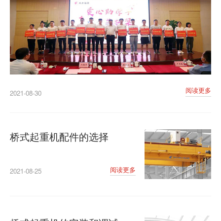
阅读更多
2021-08-30
桥式起重机配件的选择
阅读更多
2021-08-25