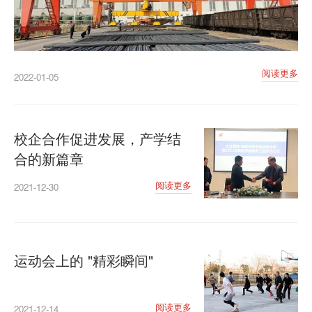
阅读更多
2022-01-05
校企合作促进发展，产学结
合的新篇章
阅读更多
2021-12-30
运动会上的 "精彩瞬间"
阅读更多
2021-12-14