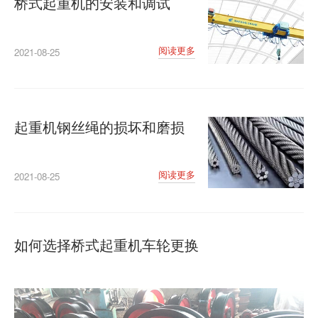
桥式起重机的安装和调试
阅读更多
2021-08-25
起重机钢丝绳的损坏和磨损
阅读更多
2021-08-25
如何选择桥式起重机车轮更换