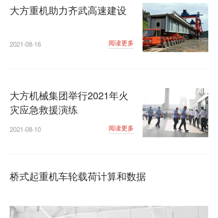
大方重机助力齐武高速建设
阅读更多
2021-08-16
大方机械集团举行2021年火
灾应急救援演练
阅读更多
2021-08-10
桥式起重机车轮载荷计算和数据