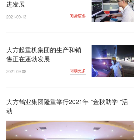
进发展
阅读更多
2021-09-13
大方起重机集团的生产和销
售正在蓬勃发展
阅读更多
2021-09-08
大方鹤业集团隆重举行2021年 "金秋助学 "活
动