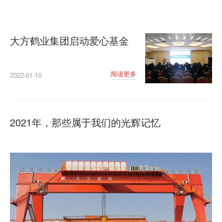
大方鹤业集团启动爱心基金
阅读更多
2022-01-10
2021年，那些属于我们的光辉记忆