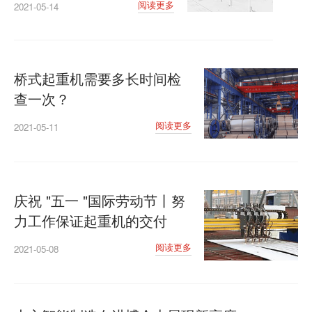
阅读更多
2021-05-14
桥式起重机需要多长时间检
查一次？
阅读更多
2021-05-11
庆祝 "五一 "国际劳动节丨努
力工作保证起重机的交付
阅读更多
2021-05-08