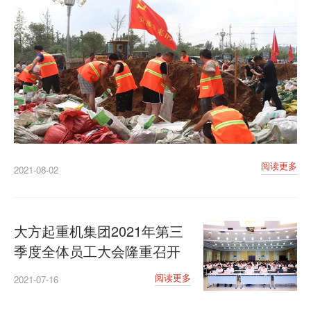
阅读更多
2021-08-02
大方起重机集团2021年第三
季度全体员工大会隆重召开
阅读更多
2021-07-16