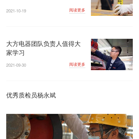
阅读更多
2021-10-19
大方电器团队负责人值得大
家学习
阅读更多
2021-09-30
优秀质检员杨永斌