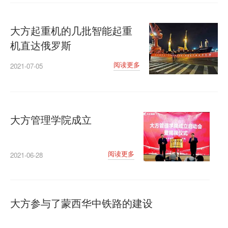
大方起重机的几批智能起重
机直达俄罗斯
阅读更多
2021-07-05
大方管理学院成立
阅读更多
2021-06-28
大方参与了蒙西华中铁路的建设