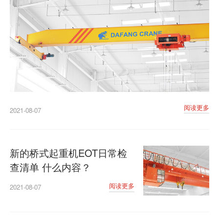
阅读更多
2021-08-07
新的桥式起重机EOT日常检
查清单 什么内容？
阅读更多
2021-08-07