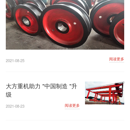
阅读更多
2021-08-25
大方重机助力 "中国制造 "升
级
阅读更多
2021-08-23