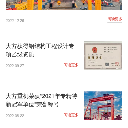
关于我们
新闻
案例
常见问题
阅读更多
2022-12-26
联系我们
大方获得钢结构工程设计专
项乙级资质
阅读更多
2022-09-27
大方重机荣获“2021年专精特
新冠军单位”荣誉称号
阅读更多
2022-08-22