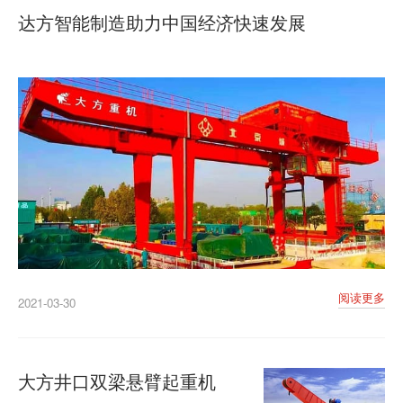
达方智能制造助力中国经济快速发展
阅读更多
2021-03-30
大方井口双梁悬臂起重机