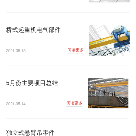
桥式起重机电气部件
阅读更多
2021-05-15
5月份主要项目总结
阅读更多
2021-05-14
独立式悬臂吊零件