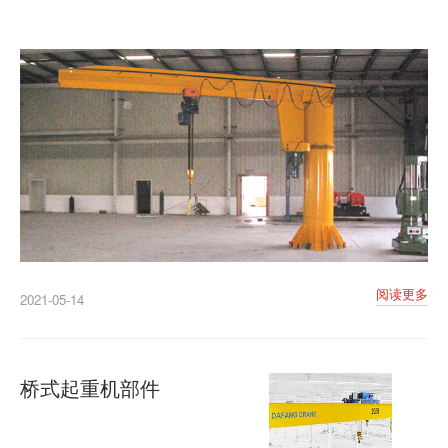
阅读更多
2021-05-14
桥式起重机部件