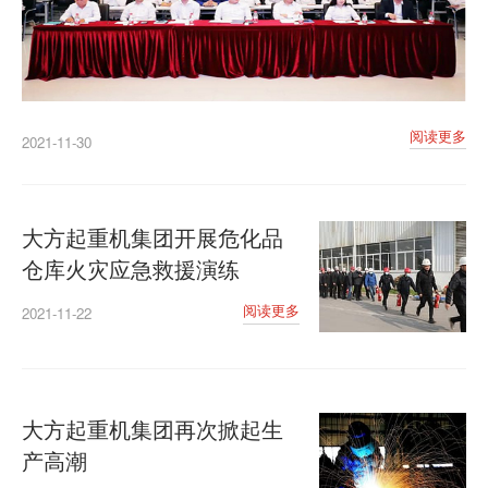
阅读更多
2021-11-30
大方起重机集团开展危化品
仓库火灾应急救援演练
阅读更多
2021-11-22
大方起重机集团再次掀起生
产高潮