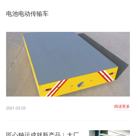
电池电动传输车
阅读更多
2021-03-03
匠心独运成就新产品︱大厂