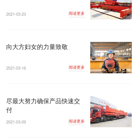
阅读更多
2021-03-23
向大方妇女的力量致敬
阅读更多
2021-03-16
尽最大努力确保产品快速交
付
阅读更多
2021-03-09