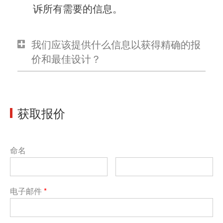
诉所有需要的信息。
我们应该提供什么信息以获得精确的报
价和最佳设计？
获取报价
命名
电子邮件
*