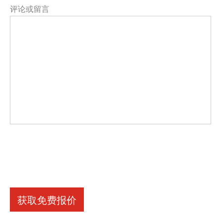
评论或留言
获取免费报价