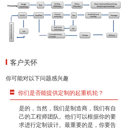
客户关怀
你可能对以下问题感兴趣
你们是否能提供定制的起重机轮？
是的，当然，我们是制造商，我们有自
己的工程师团队。他们可以根据你的要
求进行定制设计。最重要的是，你要告