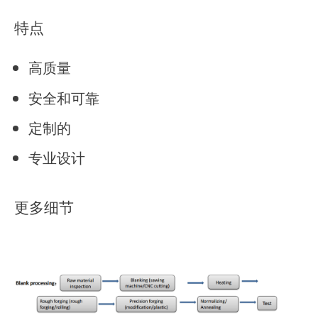
特点
高质量
安全和可靠
定制的
专业设计
更多细节