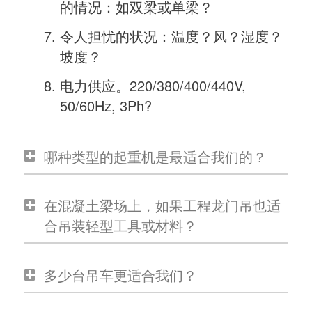
的情况：如双梁或单梁？
令人担忧的状况：温度？风？湿度？
坡度？
电力供应。220/380/400/440V,
50/60Hz, 3Ph?
哪种类型的起重机是最适合我们的？
在混凝土梁场上，如果工程龙门吊也适
合吊装轻型工具或材料？
多少台吊车更适合我们？