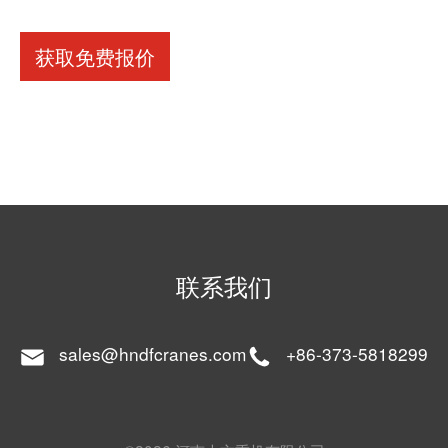
获取免费报价
联系我们
sales@hndfcranes.com
+86-373-5818299