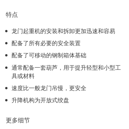
特点
龙门起重机的安装和拆卸更加迅速和容易
配备了所有必要的安全装置
配备了可移动的钢制箱体基础
通常配备一套葫芦，用于提升轻型和小型工
具或材料
速度比一般龙门吊慢，更安全
升降机构为开放式绞盘
更多细节