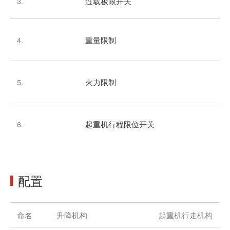
3.
过载极限开关
4.
重量限制
5.
火力限制
6.
起重机行程限位开关
配置
命名
升降机构
起重机行走机构