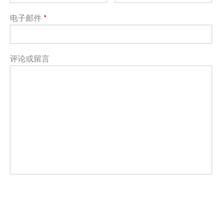
电子邮件
*
评论或留言