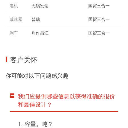
电机
无锡宏达
国贸三合一
减速器
普瑞
国贸三合一
刹车
焦作昌江
国贸三合一
客户关怀
你可能对以下问题感兴趣
我们应提供哪些信息以获得准确的报价
和最佳设计？
容量。吨？