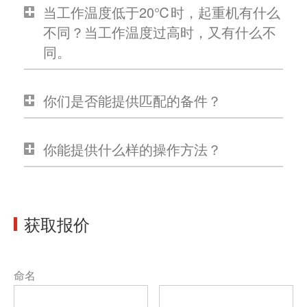
当工作温度低于20℃时，起重机有什么
不同？当工作温度过高时，又有什么不
同。
你们是否能提供匹配的备件？
你能提供什么样的操作方法？
获取报价
命名