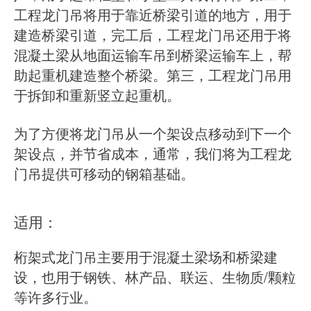
工程龙门吊将用于靠近桥梁引道的地方，用于
建造桥梁引道，完工后，工程龙门吊还用于将
混凝土梁从地面运输车吊到桥梁运输车上，帮
助起重机建造整个桥梁。第三，工程龙门吊用
于拆卸和重新竖立起重机。
为了方便将龙门吊从一个架设点移动到下一个
架设点，并节省成本，通常，我们将为工程龙
门吊提供可移动的钢箱基础。
适用：
桁架式龙门吊主要用于混凝土梁场和桥梁建
设，也用于钢铁、林产品、联运、生物质/颗粒
等许多行业。