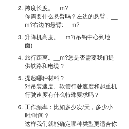
跨度长度。__m?
你需要什么悬臂吗？左边的悬臂。__
m?右边的悬臂:__ m?
升降机高度。__m?(吊钩中心到地
面)
旅行距离。__m?您是否需要我们提
供铁路和电缆？
提起哪种材料？
对吊装速度、软管行驶速度和起重机
行驶速度有什么特殊要求吗？
工作频率：比如多少次/天，多少小
时/时间？
这样我们就能确定哪种类型更适合你