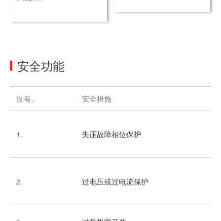
安全功能
没有。
安全措施
1.
失压故障相位保护
2.
过电压或过电流保护