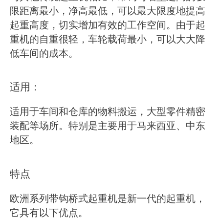
限距离最小，净高最低，可以最大限度地提高
起重高度，切实增加有效的工作空间。由于起
重机的自重很轻，车轮载荷最小，可以大大降
低车间的成本。
适用：
适用于车间和仓库的物料搬运，大型零件精密
装配等场所。特别是主要用于马来西亚、中东
地区。
特点
欧洲系列带钩桥式起重机是新一代的起重机，
它具有以下优点。