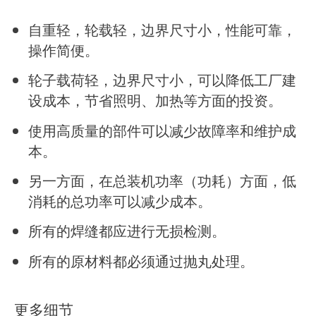
自重轻，轮载轻，边界尺寸小，性能可靠，
操作简便。
轮子载荷轻，边界尺寸小，可以降低工厂建
设成本，节省照明、加热等方面的投资。
使用高质量的部件可以减少故障率和维护成
本。
另一方面，在总装机功率（功耗）方面，低
消耗的总功率可以减少成本。
所有的焊缝都应进行无损检测。
所有的原材料都必须通过抛丸处理。
更多细节