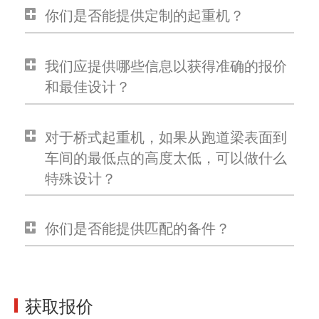
你们是否能提供定制的起重机？
我们应提供哪些信息以获得准确的报价
和最佳设计？
对于桥式起重机，如果从跑道梁表面到
车间的最低点的高度太低，可以做什么
特殊设计？
你们是否能提供匹配的备件？
获取报价