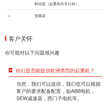
制动器（起重和吊车行程）。
4
变频器
客户关怀
你可能对以下问题感兴趣
你们是否能提供欧洲类型的起重机？
当然，我们可以提供，我们也可以根据
客户的要求配备配置，如ABB电机，
SEW减速器，西门子电机等。