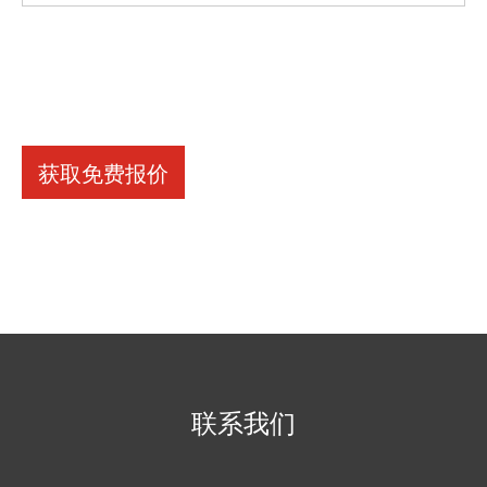
获取免费报价
联系我们