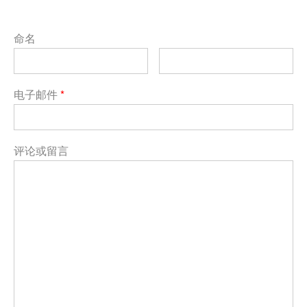
命名
电子邮件
*
评论或留言