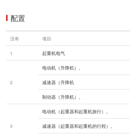
配置
没有
项目
1
起重机电气
电动机（升降机）。
2
减速器（升降机
制动器（升降机）。
电动机（起重器和起重机旅行）。
3
减速器（起重器和起重机的行程）。