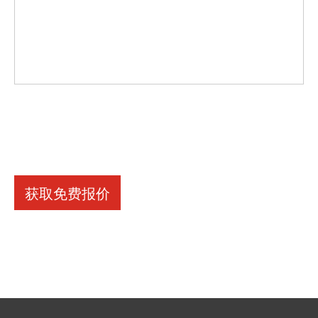
获取免费报价