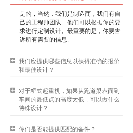
是的，当然，我们是制造商，我们有自
己的工程师团队。他们可以根据你的要
求进行定制设计。最重要的是，你要告
诉所有需要的信息。
我们应提供哪些信息以获得准确的报价
和最佳设计？
对于桥式起重机，如果从跑道梁表面到
车间的最低点的高度太低，可以做什么
特殊设计？
你们是否能提供匹配的备件？