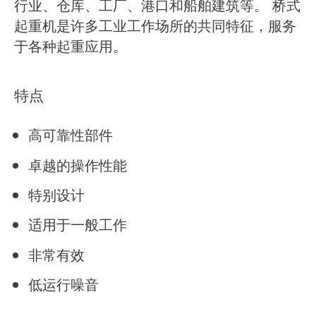
行业、仓库、工厂、港口和船舶建筑等。 桥式
起重机是许多工业工作场所的共同特征，服务
于各种起重应用。
特点
高可靠性部件
卓越的操作性能
特别设计
适用于一般工作
非常有效
低运行噪音