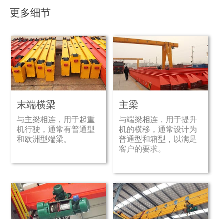
更多细节
末端横梁
主梁
与主梁相连，用于起重
与端梁相连，用于提升
机行驶，通常有普通型
机的横移，通常设计为
和欧洲型端梁。
普通型和箱型，以满足
客户的要求。