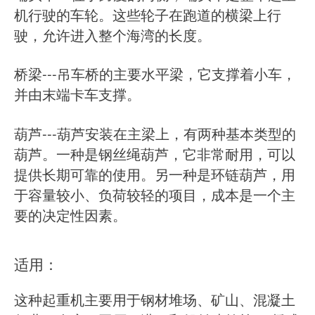
机行驶的车轮。这些轮子在跑道的横梁上行
驶，允许进入整个海湾的长度。
桥梁---吊车桥的主要水平梁，它支撑着小车，
并由末端卡车支撑。
葫芦---葫芦安装在主梁上，有两种基本类型的
葫芦。一种是钢丝绳葫芦，它非常耐用，可以
提供长期可靠的使用。另一种是环链葫芦，用
于容量较小、负荷较轻的项目，成本是一个主
要的决定性因素。
适用：
这种起重机主要用于钢材堆场、矿山、混凝土