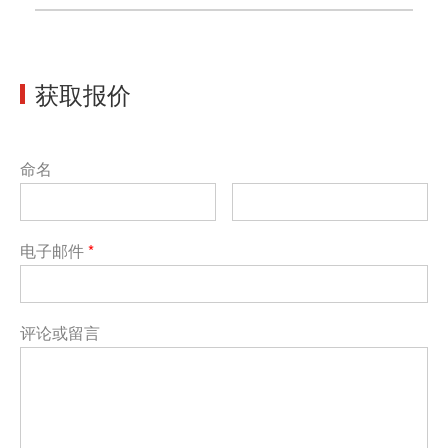
获取报价
命名
电子邮件
*
评论或留言