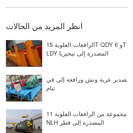
انظر المزيد من الحالات
الرافعات العلوية 15T QDY و 6T
LDY المصدرة إلى نيجيريا
تصدير عربة ونش ورافعة إلى في
تنام
11 مجموعة من الرافعات العلوية
NLH المصدرة إلى قطر