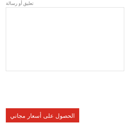
تعليق أو رسالة
الحصول على أسعار مجاني