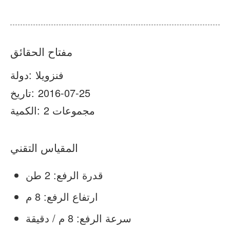
أخبار
معلومات عنا
أسئلة وأجوبة
قضية
مفتاح الحقائق
اتصل بنا
فنزويلا
دولة:
2016-07-25
تاريخ:
2 مجموعات
الكمية:
المقياس التقني
قدرة الرفع: 2 طن
ارتفاع الرفع: 8 م
سرعة الرفع: 8 م / دقيقة