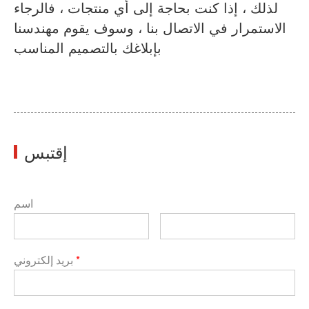
لذلك ، إذا كنت بحاجة إلى أي منتجات ، فالرجاء
الاستمرار في الاتصال بنا ، وسوف يقوم مهندسنا
بإبلاغك بالتصميم المناسب
إقتبس
اسم
*
بريد إلكتروني