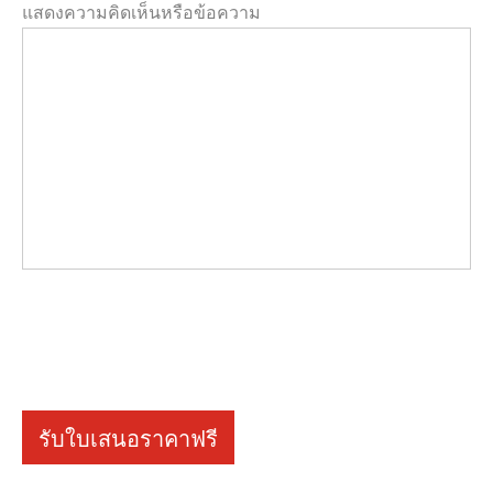
แสดงความคิดเห็นหรือข้อความ
รับใบเสนอราคาฟรี