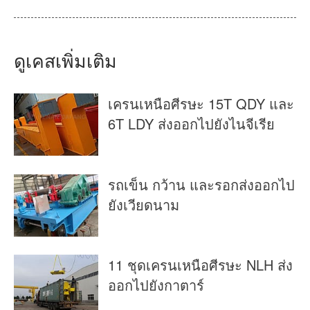
ดูเคสเพิ่มเติม
เครนเหนือศีรษะ 15T QDY และ
6T LDY ส่งออกไปยังไนจีเรีย
รถเข็น กว้าน และรอกส่งออกไป
ยังเวียดนาม
11 ชุดเครนเหนือศีรษะ NLH ส่ง
ออกไปยังกาตาร์