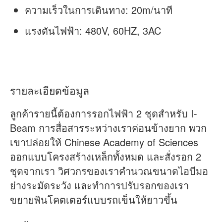
ความเร็วในการเดินทาง: 20m/นาที
แรงดันไฟฟ้า: 480V, 60HZ, 3AC
รายละเอียดข้อมูล
ลูกค้ารายนี้ต้องการรอกไฟฟ้า 2 ชุดสำหรับ I-
Beam การสื่อสารระหว่างเราค่อนข้างยาก พวก
เขาปล่อยให้ Chinese Academy of Sciences
ออกแบบโครงสร้างเหล็กทั้งหมด และสั่งรอก 2
ชุดจากเรา วิศวกรของเราคำนวณขนาดไอบีมอ
ย่างระมัดระวัง และทำการปรับรอกของเรา
ขยายพินโคตเตอร์แบบรถเข็นให้ยาวขึ้น