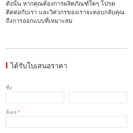
ดังนั้น หากคุณต้องการผลิตภัณฑ์ใดๆ โปรด
ติดต่อกับเรา และวิศวกรของเราจะตอบกลับคุณ
ถึงการออกแบบที่เหมาะสม
ได้รับใบเสนอราคา
ชื่อ
อีเมล
*