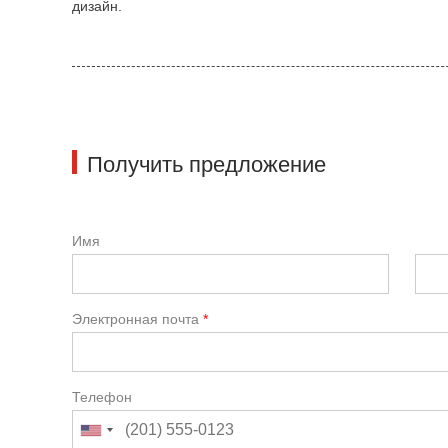
дизайн.
Получить предложение
Имя
Электронная почта
*
Телефон