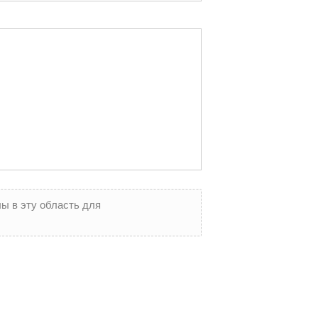
ы в эту область для