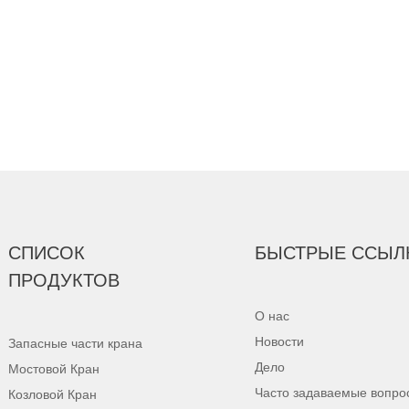
СПИСОК
БЫСТРЫЕ ССЫЛ
ПРОДУКТОВ
О нас
Новости
Запасные части крана
Дело
Мостовой Кран
Часто задаваемые вопро
Козловой Кран