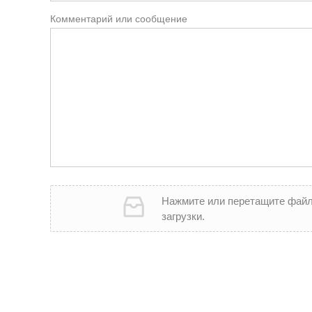
Комментарий или сообщение
Нажмите или перетащите файл
загрузки.