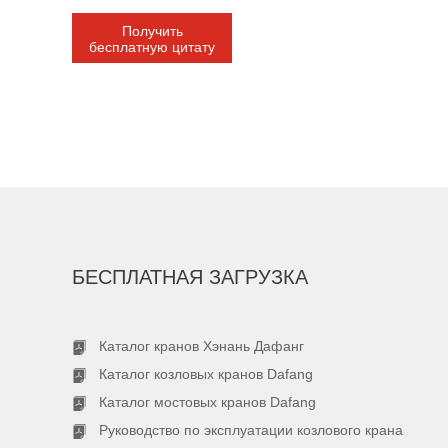
Получить
бесплатную цитату
БЕСПЛАТНАЯ ЗАГРУЗКА
Каталог кранов Хэнань Дафанг
Каталог козловых кранов Dafang
Каталог мостовых кранов Dafang
Руководство по эксплуатации козлового крана