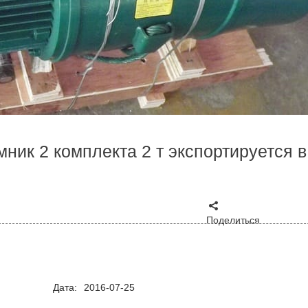
ник 2 комплекта 2 т экспортируется в
Поделиться
Дата:
2016-07-25