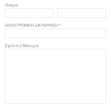
Ονομα
ΗΛΕΚΤΡΟΝΙΚΗ ΔΙΕΥΘΥΝΣΗ
*
Σχόλιο ή Μήνυμα