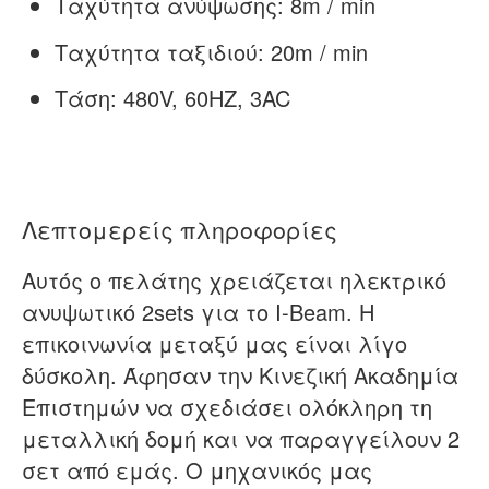
Ταχύτητα ανύψωσης: 8m / min
Ταχύτητα ταξιδιού: 20m / min
Τάση: 480V, 60HZ, 3AC
Λεπτομερείς πληροφορίες
Αυτός ο πελάτης χρειάζεται ηλεκτρικό
ανυψωτικό 2sets για το I-Beam. Η
επικοινωνία μεταξύ μας είναι λίγο
δύσκολη. Άφησαν την Κινεζική Ακαδημία
Επιστημών να σχεδιάσει ολόκληρη τη
μεταλλική δομή και να παραγγείλουν 2
σετ από εμάς. Ο μηχανικός μας