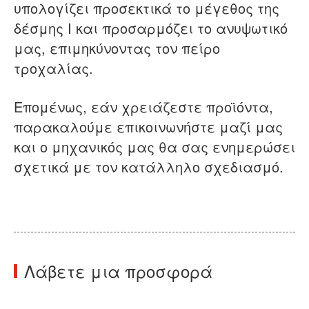
υπολογίζει προσεκτικά το μέγεθος της
δέσμης I και προσαρμόζει το ανυψωτικό
μας, επιμηκύνοντας τον πείρο
τροχαλίας.
Επομένως, εάν χρειάζεστε προϊόντα,
παρακαλούμε επικοινωνήστε μαζί μας
και ο μηχανικός μας θα σας ενημερώσει
σχετικά με τον κατάλληλο σχεδιασμό.
Λάβετε μια προσφορά