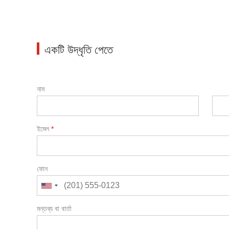
একটি উদ্ধৃতি পেতে
নাম
ইমেল
*
ফোন
মন্তব্য বা বার্তা