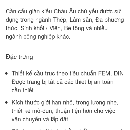
Cần cẩu giàn kiểu Châu Âu chủ yếu được sử
dụng trong ngành Thép, Lâm sản, Đa phương
thức, Sinh khối / Viên, Bê tông và nhiều
ngành công nghiệp khác.
Đặc trưng
Thiết kế cầu trục theo tiêu chuẩn FEM, DIN
Được trang bị tất cả các thiết bị an toàn
cần thiết
Kích thước giới hạn nhỏ, trọng lượng nhẹ,
thiết kế mô-đun, thuận tiện hơn cho việc
vận chuyển và lắp đặt