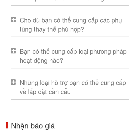
Cho dù bạn có thể cung cấp các phụ
tùng thay thế phù hợp?
Bạn có thể cung cấp loại phương pháp
hoạt động nào?
Những loại hỗ trợ bạn có thể cung cấp
về lắp đặt cần cẩu
Nhận báo giá