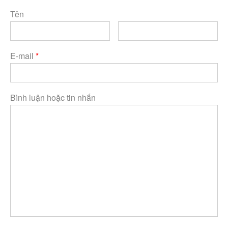
Tên
E-mail
*
Bình luận hoặc tin nhắn