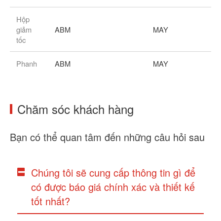
Hộp
giảm
ABM
MAY
tốc
Phanh
ABM
MAY
Chăm sóc khách hàng
Bạn có thể quan tâm đến những câu hỏi sau
Chúng tôi sẽ cung cấp thông tin gì để
có được báo giá chính xác và thiết kế
tốt nhất?