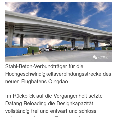
Stahl-Beton-Verbundträger für die
Hochgeschwindigkeitsverbindungsstrecke des
neuen Flughafens Qingdao
Im Rückblick auf die Vergangenheit setzte
Dafang Reloading die Designkapazität
vollständig frei und entwarf und schloss