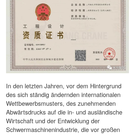
In den letzten Jahren, vor dem Hintergrund
des sich ständig ändernden internationalen
Wettbewerbsmusters, des zunehmenden
Abwärtsdrucks auf die in- und ausländische
Wirtschaft und der Entwicklung der
Schwermaschinenindustrie, die vor großen