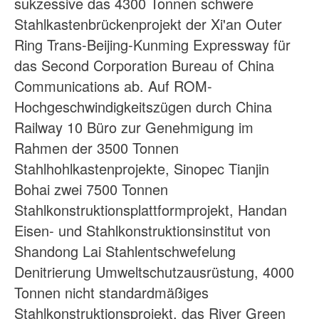
sukzessive das 4300 Tonnen schwere
Stahlkastenbrückenprojekt der Xi'an Outer
Ring Trans-Beijing-Kunming Expressway für
das Second Corporation Bureau of China
Communications ab. Auf ROM-
Hochgeschwindigkeitszügen durch China
Railway 10 Büro zur Genehmigung im
Rahmen der 3500 Tonnen
Stahlhohlkastenprojekte, Sinopec Tianjin
Bohai zwei 7500 Tonnen
Stahlkonstruktionsplattformprojekt, Handan
Eisen- und Stahlkonstruktionsinstitut von
Shandong Lai Stahlentschwefelung
Denitrierung Umweltschutzausrüstung, 4000
Tonnen nicht standardmäßiges
Stahlkonstruktionsprojekt, das River Green