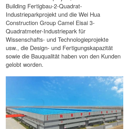
Building Fertigbau-2-Quadrat-
Industrieparkprojekt und die Wei Hua
Construction Group Camel Eisai 3-
Quadratmeter-Industriepark für
Wissenschafts- und Technologieprojekte
usw., die Design- und Fertigungskapazität
sowie die Bauqualität haben von den Kunden
gelobt worden.