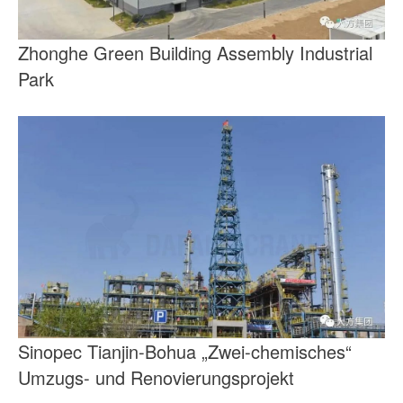
Zhonghe Green Building Assembly Industrial
Park
Sinopec Tianjin-Bohua „Zwei-chemisches“
Umzugs- und Renovierungsprojekt