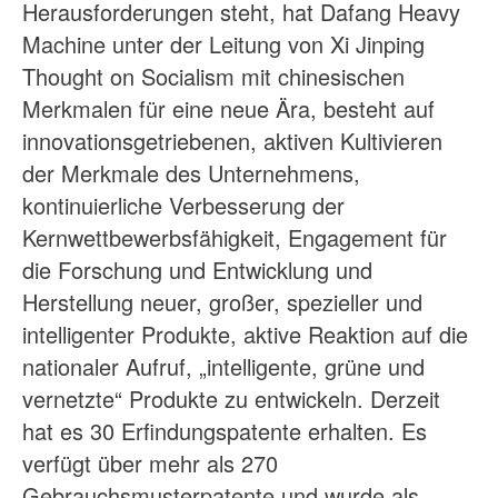
Herausforderungen steht, hat Dafang Heavy
Machine unter der Leitung von Xi Jinping
Thought on Socialism mit chinesischen
Merkmalen für eine neue Ära, besteht auf
innovationsgetriebenen, aktiven Kultivieren
der Merkmale des Unternehmens,
kontinuierliche Verbesserung der
Kernwettbewerbsfähigkeit, Engagement für
die Forschung und Entwicklung und
Herstellung neuer, großer, spezieller und
intelligenter Produkte, aktive Reaktion auf die
nationaler Aufruf, „intelligente, grüne und
vernetzte“ Produkte zu entwickeln. Derzeit
hat es 30 Erfindungspatente erhalten. Es
verfügt über mehr als 270
Gebrauchsmusterpatente und wurde als