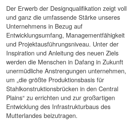
Der Erwerb der Designqualifikation zeigt voll
und ganz die umfassende Stärke unseres
Unternehmens in Bezug auf
Entwicklungsumfang, Managementfähigkeit
und Projektausführungsniveau. Unter der
Inspiration und Anleitung des neuen Ziels
werden die Menschen in Dafang in Zukunft
unermüdliche Anstrengungen unternehmen,
um „die größte Produktionsbasis für
Stahlkonstruktionsbrücken in den Central
Plains“ zu errichten und zur großartigen
Entwicklung des Infrastrukturbaus des
Mutterlandes beizutragen.