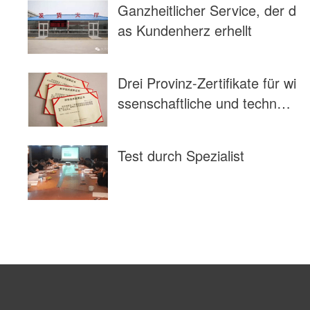
Ganzheitlicher Service, der d
as Kundenherz erhellt
Drei Provinz-Zertifikate für wi
ssenschaftliche und technolo
gische Errungenschaften.
Test durch Spezialist