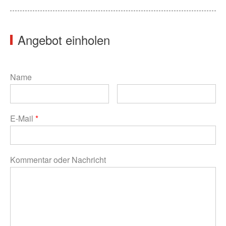
Angebot einholen
Name
E-Mail
*
Kommentar oder Nachricht