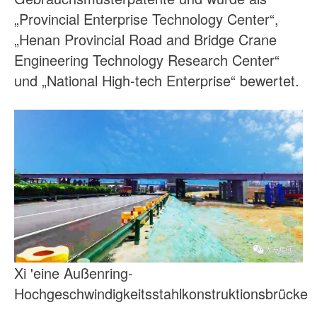
„Provincial Enterprise Technology Center“,
„Henan Provincial Road and Bridge Crane
Engineering Technology Research Center“
und „National High-tech Enterprise“ bewertet.
Xi 'eine Außenring-
Hochgeschwindigkeitsstahlkonstruktionsbrücke