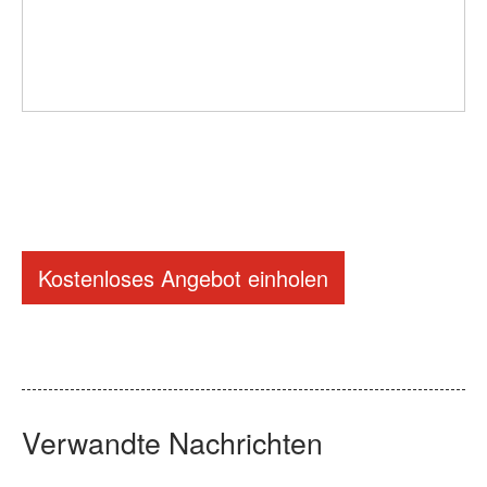
Kostenloses Angebot einholen
Verwandte Nachrichten