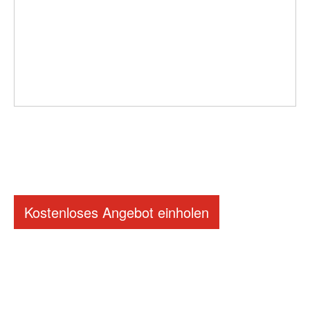
Kostenloses Angebot einholen