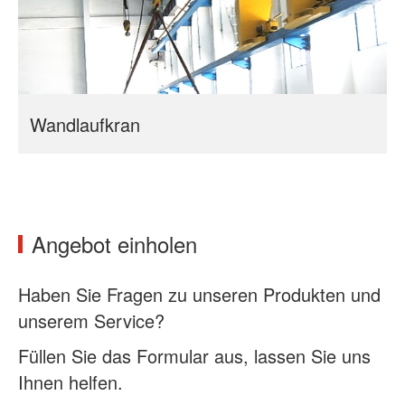
Wandlaufkran
Angebot einholen
Haben Sie Fragen zu unseren Produkten und
unserem Service?
Füllen Sie das Formular aus, lassen Sie uns
Ihnen helfen.