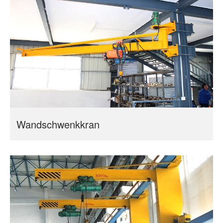
Wandschwenkkran