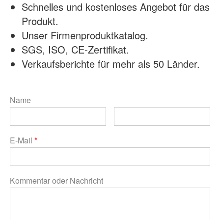
Schnelles und kostenloses Angebot für das
Produkt.
Unser Firmenproduktkatalog.
SGS, ISO, CE-Zertifikat.
Verkaufsberichte für mehr als 50 Länder.
Name
E-Mail
*
Kommentar oder Nachricht