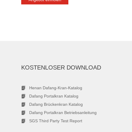
KOSTENLOSER DOWNLOAD
Henan Dafang-Kran-Katalog
Dafang Portalkran Katalog
Dafang Brückenkran Katalog
Dafang Portalkran Betriebsanleitung
SGS Third Party Test Report