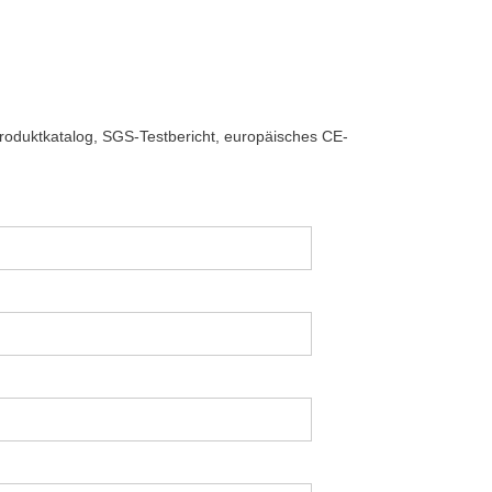
Produktkatalog, SGS-Testbericht, europäisches CE-