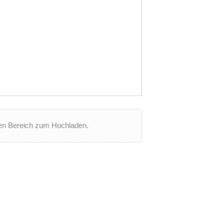
esen Bereich zum Hochladen.