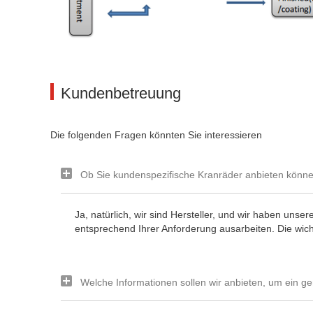
Kundenbetreuung
Die folgenden Fragen könnten Sie interessieren
Ob Sie kundenspezifische Kranräder anbieten könn
Ja, natürlich, wir sind Hersteller, und wir haben un
entsprechend Ihrer Anforderung ausarbeiten. Die wicht
Welche Informationen sollen wir anbieten, um ein g