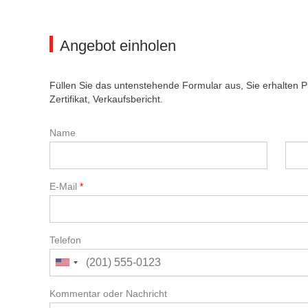
Angebot einholen
Füllen Sie das untenstehende Formular aus, Sie erhalten 
Zertifikat, Verkaufsbericht.
Name
E-Mail
*
Telefon
Kommentar oder Nachricht