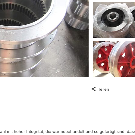
Teilen
hl mit hoher Integrität, die wärmebehandelt und so gefertigt sind, dass