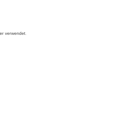
ter verwendet.