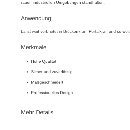
rauen industriellen Umgebungen standhalten.
Anwendung:
Es ist weit verbreitet in Brückenkran, Portalkran und so wei
Merkmale
Hohe Qualität
Sicher und zuverlässig
Maßgeschneidert
Professionelles Design
Mehr Details