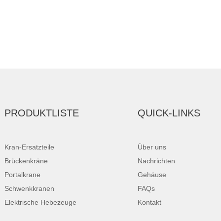
PRODUKTLISTE
QUICK-LINKS
Kran-Ersatzteile
Über uns
Brückenkräne
Nachrichten
Portalkrane
Gehäuse
Schwenkkranen
FAQs
Elektrische Hebezeuge
Kontakt