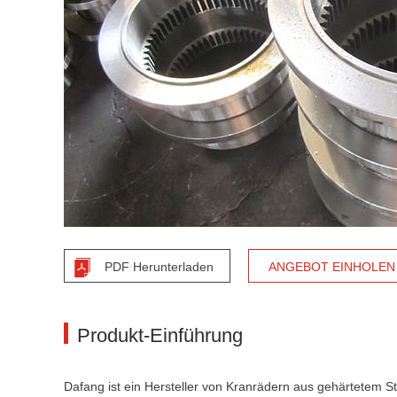
PDF Herunterladen
ANGEBOT EINHOLEN
Produkt-Einführung
Dafang ist ein Hersteller von Kranrädern aus gehärtetem Sta