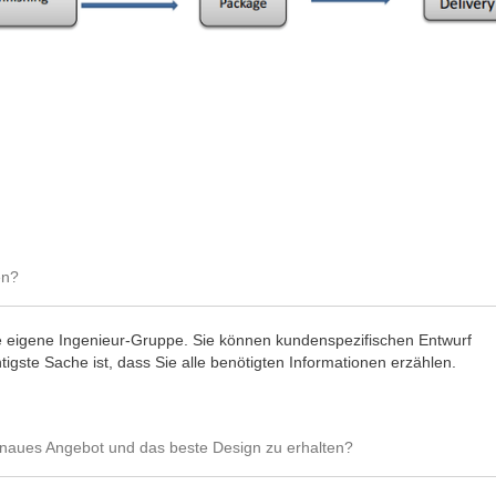
en?
sere eigene Ingenieur-Gruppe. Sie können kundenspezifischen Entwurf
igste Sache ist, dass Sie alle benötigten Informationen erzählen.
enaues Angebot und das beste Design zu erhalten?