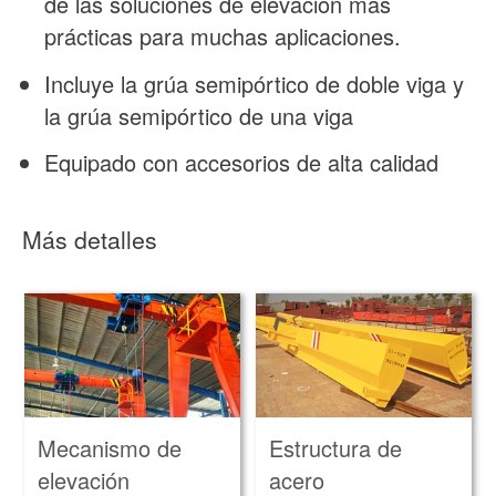
de las soluciones de elevación más
prácticas para muchas aplicaciones.
Incluye la grúa semipórtico de doble viga y
la grúa semipórtico de una viga
Equipado con accesorios de alta calidad
Más detalles
Mecanismo de
Estructura de
elevación
acero