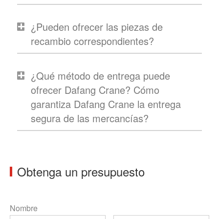
¿Pueden ofrecer las piezas de
recambio correspondientes?
¿Qué método de entrega puede
ofrecer Dafang Crane? Cómo
garantiza Dafang Crane la entrega
segura de las mercancías?
Obtenga un presupuesto
Nombre