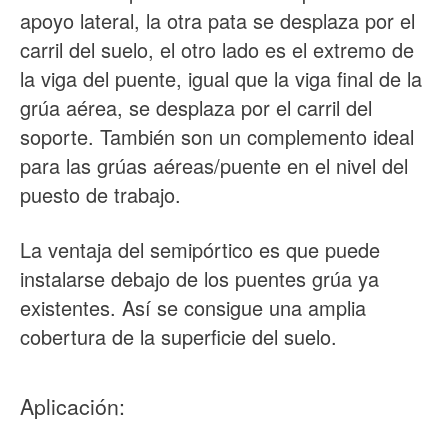
apoyo lateral, la otra pata se desplaza por el
carril del suelo, el otro lado es el extremo de
la viga del puente, igual que la viga final de la
grúa aérea, se desplaza por el carril del
soporte. También son un complemento ideal
para las grúas aéreas/puente en el nivel del
puesto de trabajo.
La ventaja del semipórtico es que puede
instalarse debajo de los puentes grúa ya
existentes. Así se consigue una amplia
cobertura de la superficie del suelo.
Aplicación: