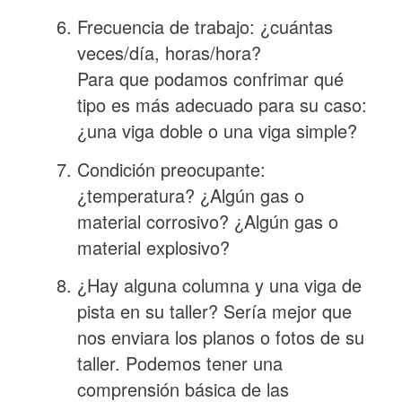
Frecuencia de trabajo: ¿cuántas
veces/día, horas/hora?
Para que podamos confrimar qué
tipo es más adecuado para su caso:
¿una viga doble o una viga simple?
Condición preocupante:
¿temperatura? ¿Algún gas o
material corrosivo? ¿Algún gas o
material explosivo?
¿Hay alguna columna y una viga de
pista en su taller? Sería mejor que
nos enviara los planos o fotos de su
taller. Podemos tener una
comprensión básica de las