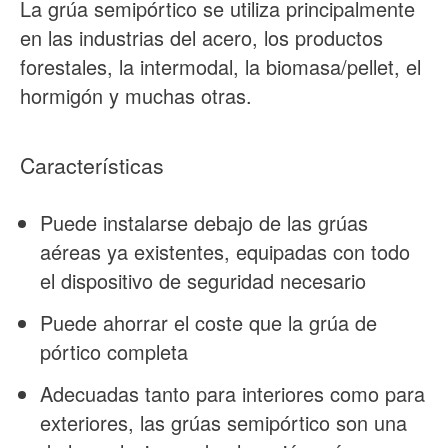
La grúa semipórtico se utiliza principalmente
en las industrias del acero, los productos
forestales, la intermodal, la biomasa/pellet, el
hormigón y muchas otras.
Características
Puede instalarse debajo de las grúas
aéreas ya existentes, equipadas con todo
el dispositivo de seguridad necesario
Puede ahorrar el coste que la grúa de
pórtico completa
Adecuadas tanto para interiores como para
exteriores, las grúas semipórtico son una