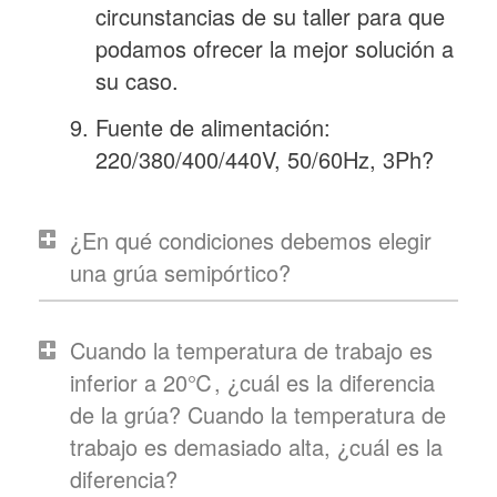
circunstancias de su taller para que
podamos ofrecer la mejor solución a
su caso.
Fuente de alimentación:
220/380/400/440V, 50/60Hz, 3Ph?
¿En qué condiciones debemos elegir
una grúa semipórtico?
Cuando la temperatura de trabajo es
inferior a 20℃, ¿cuál es la diferencia
de la grúa? Cuando la temperatura de
trabajo es demasiado alta, ¿cuál es la
diferencia?