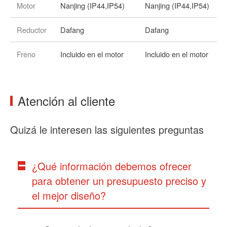
Motor
Nanjing (IP44,IP54)
Nanjing (IP44,IP54)
Reductor
Dafang
Dafang
Freno
Incluido en el motor
Incluido en el motor
Atención al cliente
Quizá le interesen las siguientes preguntas
¿Qué información debemos ofrecer
para obtener un presupuesto preciso y
el mejor diseño?