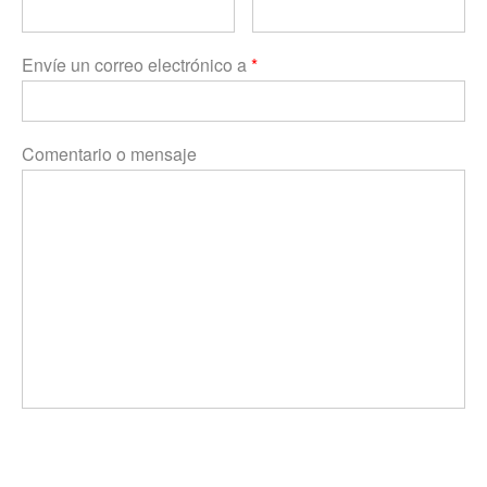
Envíe un correo electrónico a
*
Comentario o mensaje