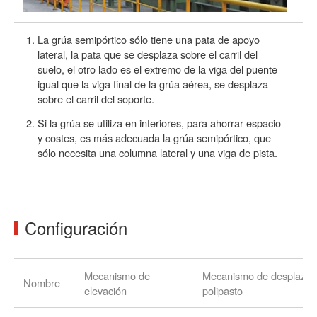
La grúa semipórtico sólo tiene una pata de apoyo
lateral, la pata que se desplaza sobre el carril del
suelo, el otro lado es el extremo de la viga del puente
igual que la viga final de la grúa aérea, se desplaza
sobre el carril del soporte.
Si la grúa se utiliza en interiores, para ahorrar espacio
y costes, es más adecuada la grúa semipórtico, que
sólo necesita una columna lateral y una viga de pista.
Configuración
Mecanismo de
Mecanismo de desplazam
Nombre
elevación
polipasto