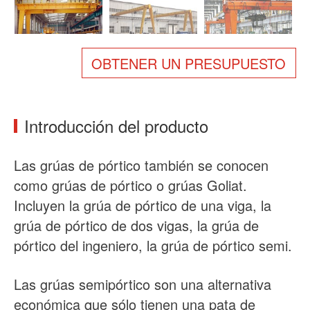
Sobre nosotros
Noticias
Caso
Preguntas frecuentes
OBTENER UN PRESUPUESTO
Contacto
Introducción del producto
Las grúas de pórtico también se conocen
como grúas de pórtico o grúas Goliat.
Incluyen la grúa de pórtico de una viga, la
grúa de pórtico de dos vigas, la grúa de
pórtico del ingeniero, la grúa de pórtico semi.
Las grúas semipórtico son una alternativa
económica que sólo tienen una pata de