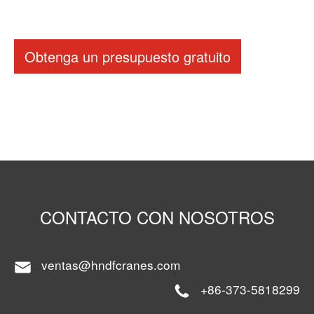
Obtenga un presupuesto gratuito
CONTACTO CON NOSOTROS
ventas@hndfcranes.com
+86-373-5818299