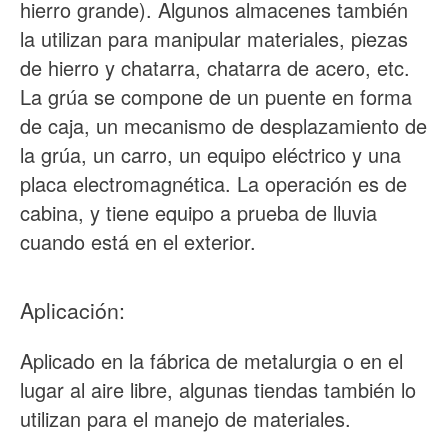
hierro grande). Algunos almacenes también
la utilizan para manipular materiales, piezas
de hierro y chatarra, chatarra de acero, etc.
La grúa se compone de un puente en forma
de caja, un mecanismo de desplazamiento de
la grúa, un carro, un equipo eléctrico y una
placa electromagnética. La operación es de
cabina, y tiene equipo a prueba de lluvia
cuando está en el exterior.
Aplicación:
Aplicado en la fábrica de metalurgia o en el
lugar al aire libre, algunas tiendas también lo
utilizan para el manejo de materiales.