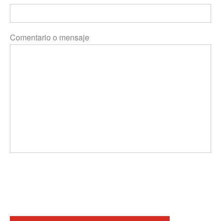
Comentario o mensaje