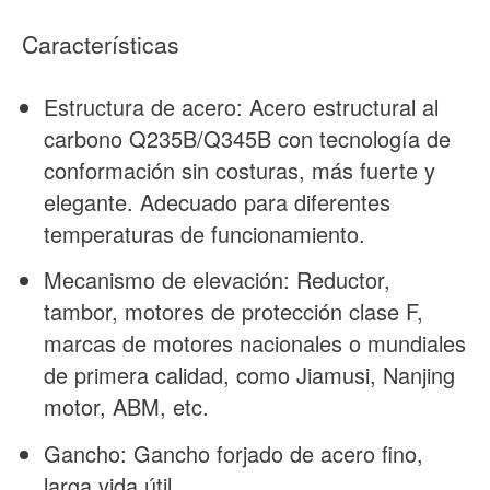
Características
Estructura de acero: Acero estructural al
carbono Q235B/Q345B con tecnología de
conformación sin costuras, más fuerte y
elegante. Adecuado para diferentes
temperaturas de funcionamiento.
Mecanismo de elevación: Reductor,
tambor, motores de protección clase F,
marcas de motores nacionales o mundiales
de primera calidad, como Jiamusi, Nanjing
motor, ABM, etc.
Gancho: Gancho forjado de acero fino,
larga vida útil.