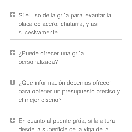
Si el uso de la grúa para levantar la
placa de acero, chatarra, y así
sucesivamente.
¿Puede ofrecer una grúa
personalizada?
¿Qué información debemos ofrecer
para obtener un presupuesto preciso y
el mejor diseño?
En cuanto al puente grúa, si la altura
desde la superficie de la viga de la