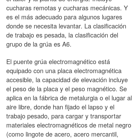
cucharas remotas y cucharas mecánicas. Y
es el más adecuado para algunos lugares
donde se necesita levantar. La clasificación
de trabajo es pesada, la clasificación del
grupo de la grúa es A6.
El puente grúa electromagnético está
equipado con una placa electromagnética
accesible, la capacidad de elevación incluye
el peso de la placa y el peso magnético. Se
aplica en la fábrica de metalurgia o el lugar al
aire libre, donde han fijado el lapso y el
trabajo pesado, para cargar y transportar
materiales electromagnéticos de metal negro
(como lingote de acero, acero mercantil,