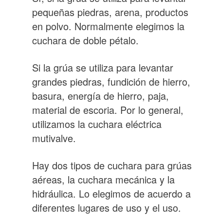
pequeñas piedras, arena, productos
en polvo. Normalmente elegimos la
cuchara de doble pétalo.
Si la grúa se utiliza para levantar
grandes piedras, fundición de hierro,
basura, energía de hierro, paja,
material de escoria. Por lo general,
utilizamos la cuchara eléctrica
mutivalve.
Hay dos tipos de cuchara para grúas
aéreas, la cuchara mecánica y la
hidráulica. Lo elegimos de acuerdo a
diferentes lugares de uso y el uso.