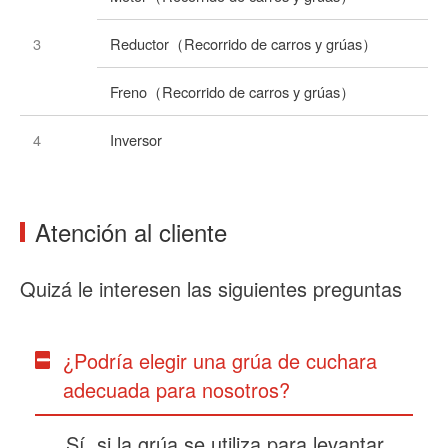
3
Reductor（Recorrido de carros y grúas）
Freno（Recorrido de carros y grúas）
4
Inversor
Atención al cliente
Quizá le interesen las siguientes preguntas
¿Podría elegir una grúa de cuchara
adecuada para nosotros?
Sí, si la grúa se utiliza para levantar