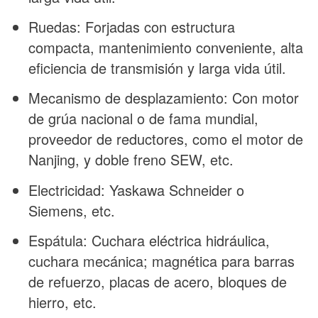
Ruedas: Forjadas con estructura
compacta, mantenimiento conveniente, alta
eficiencia de transmisión y larga vida útil.
Mecanismo de desplazamiento: Con motor
de grúa nacional o de fama mundial,
proveedor de reductores, como el motor de
Nanjing, y doble freno SEW, etc.
Electricidad: Yaskawa Schneider o
Siemens, etc.
Espátula: Cuchara eléctrica hidráulica,
cuchara mecánica; magnética para barras
de refuerzo, placas de acero, bloques de
hierro, etc.