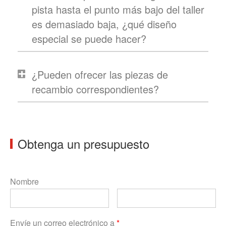
pista hasta el punto más bajo del taller
es demasiado baja, ¿qué diseño
especial se puede hacer?
¿Pueden ofrecer las piezas de
recambio correspondientes?
Obtenga un presupuesto
Nombre
Envíe un correo electrónico a
*