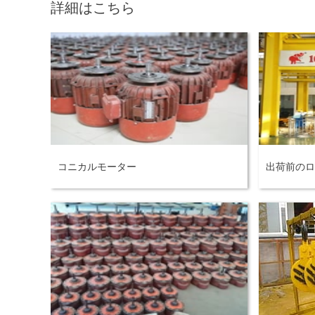
詳細はこちら
コニカルモーター
出荷前のロ