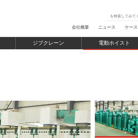
会社概要
ニュース
ケース
ジブクレーン
電動ホイスト