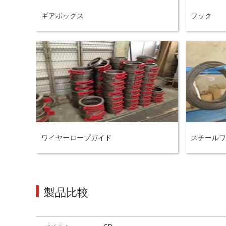
ギアボックス
フック
ワイヤーロープガイド
スチールワ
製品比較