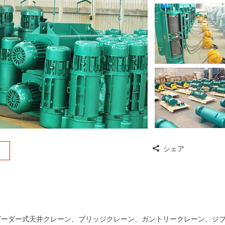
シェア
ガーダー式天井クレーン、ブリッジクレーン、ガントリークレーン、ジ