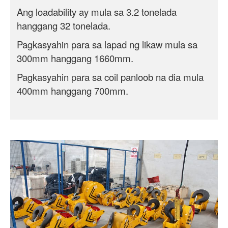
Ang loadability ay mula sa 3.2 tonelada
hanggang 32 tonelada.
Pagkasyahin para sa lapad ng likaw mula sa
300mm hanggang 1660mm.
Pagkasyahin para sa coil panloob na dia mula
400mm hanggang 700mm.