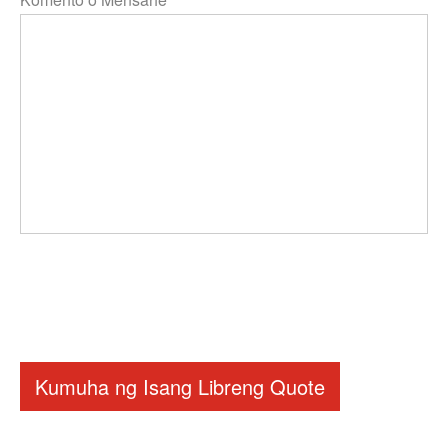
Kumuha ng Isang Libreng Quote