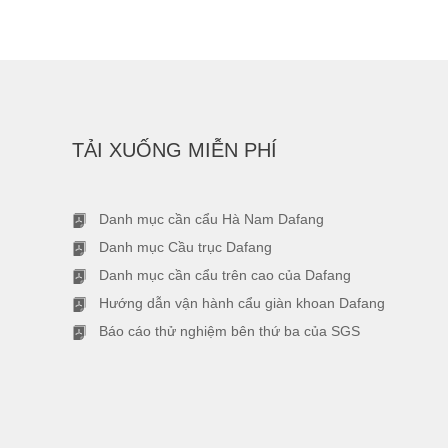
TẢI XUỐNG MIỄN PHÍ
Danh mục cần cẩu Hà Nam Dafang
Danh mục Cầu trục Dafang
Danh mục cần cẩu trên cao của Dafang
Hướng dẫn vận hành cẩu giàn khoan Dafang
Báo cáo thử nghiệm bên thứ ba của SGS