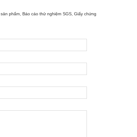
 sản phẩm, Báo cáo thử nghiệm SGS, Giấy chứng