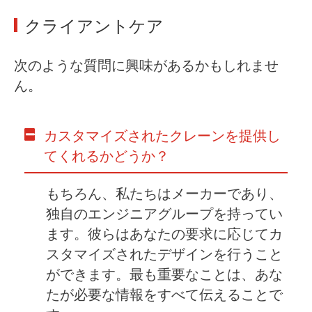
クライアントケア
次のような質問に興味があるかもしれませ
ん。
カスタマイズされたクレーンを提供し
てくれるかどうか？
もちろん、私たちはメーカーであり、
独自のエンジニアグループを持ってい
ます。彼らはあなたの要求に応じてカ
スタマイズされたデザインを行うこと
ができます。最も重要なことは、あな
たが必要な情報をすべて伝えることで