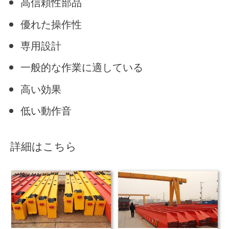
高信頼性部品
優れた操作性
専用設計
一般的な作業に適している
高い効果
低い動作音
詳細はこちら