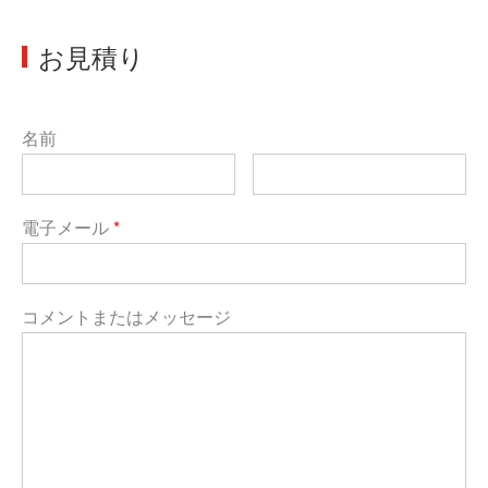
お見積り
名前
電子メール
*
コメントまたはメッセージ