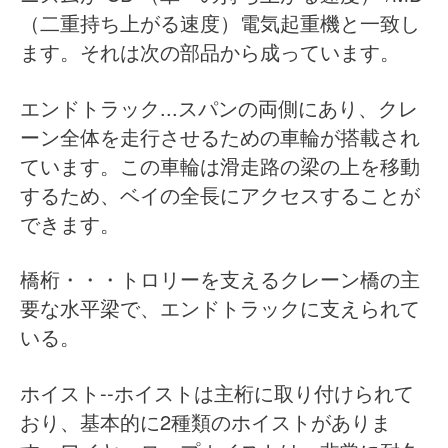
（二重持ち上がる速度）電気起重機と一致し
ます。それは次の部品から成っています。
エンドトラック...スパンの両側にあり、クレ
ーン全体を走行させるための車輪が搭載され
ています。この車輪は滑走路の梁の上を移動
するため、ベイの全長にアクセスすることが
できます。
橋桁・・・トロリーを支えるクレーン橋の主
要な水平梁で、エンドトラックに支えられて
いる。
ホイスト--ホイストは主桁に取り付けられて
おり、基本的に2種類のホイストがありま