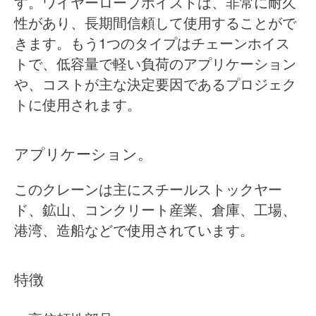
す。ワイヤーロープホイストは、非常に耐久
性があり、長期間信頼して使用することがで
きます。もう1つのタイプはチェーンホイス
トで、低容量で軽い負荷のアプリケーション
や、コストが主な決定要因であるプロジェク
トに使用されます。
アプリケーション。
このクレーンは主にスチールストックヤー
ド、鉱山、コンクリート産業、倉庫、工場、
港湾、造船などで使用されています。
特徴