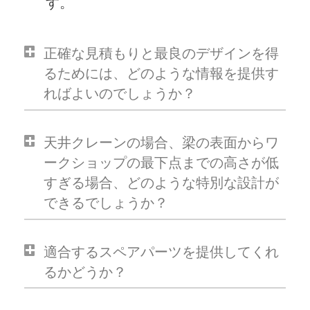
す。
正確な見積もりと最良のデザインを得
るためには、どのような情報を提供す
ればよいのでしょうか？
天井クレーンの場合、梁の表面からワ
ークショップの最下点までの高さが低
すぎる場合、どのような特別な設計が
できるでしょうか？
適合するスペアパーツを提供してくれ
るかどうか？