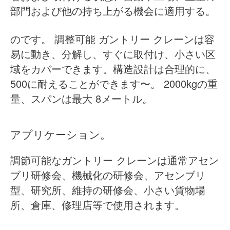
部門および他の持ち上がる機会に適用する。
のです。
調整可能
ガントリー クレーンは容
易に動き、分解し、すぐに取付け、小さい区
域をカバーできます。構造設計は合理的に、
500に耐えることができます〜。
2000kgの重
量、スパンは最大
8メートル。
アプリケーション。
調節可能なガントリー クレーンは通常アセン
ブリ研修会、機械化の研修会、アセンブリ
型、研究所、維持の研修会、小さい貨物場
所、倉庫、修理店等で使用されます。