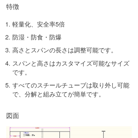
特徴
軽量化、安全率5倍
防湿・防食・防爆
高さとスパンの長さは調整可能です。
スパンと高さはカスタマイズ可能なサイズ
です。
すべてのスチールチューブは取り外し可能
で、分解と組み立てが簡単です。
図面