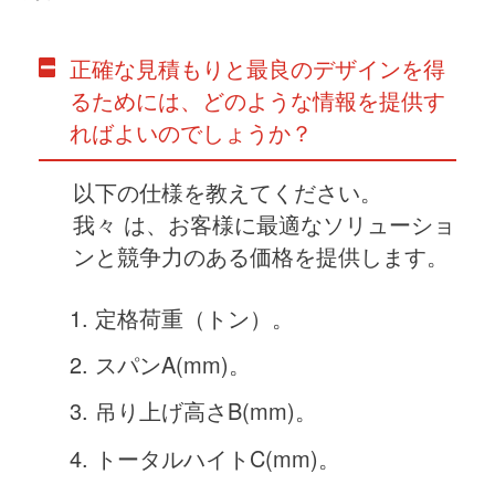
正確な見積もりと最良のデザインを得
るためには、どのような情報を提供す
ればよいのでしょうか？
以下の仕様を教えてください。
我々
は、お客様に最適なソリューショ
ンと競争力のある価格を提供します。
定格荷重（トン）。
スパンA(mm)。
吊り上げ高さB(mm)。
トータルハイトC(mm)。