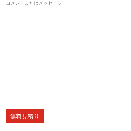
コメントまたはメッセージ
無料見積り