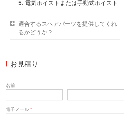
電気ホイストまたは手動式ホイスト
適合するスペアパーツを提供してくれ
るかどうか？
お見積り
名前
電子メール
*