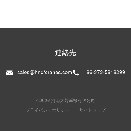
連絡先
sales@hndfcranes.com
+86-373-5818299
©2026 河南大芳重機有限公司
プライバシーポリシー
サイトマップ