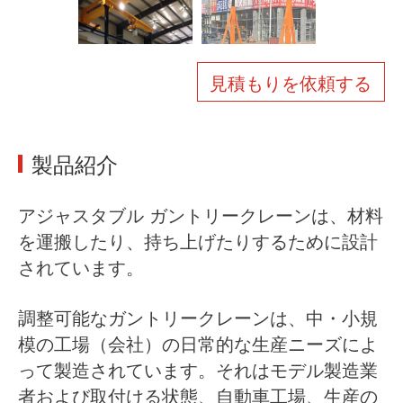
会社概要
ニュース
ケース
よくある質問
見積もりを依頼する
お問い合わせ
製品紹介
アジャスタブル
ガントリークレーンは、材料
を運搬したり、持ち上げたりするために設計
されています。
調整可能なガントリークレーンは、中・小規
模の工場（会社）の日常的な生産ニーズによ
って製造されています。それはモデル製造業
者および取付ける状態、自動車工場、生産の