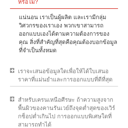
หรือไม่?
แน่นอน เราเป็นผู้ผลิต และเรามีกลุ่ม
วิศวกรของเราเอง พวกเขาสามารถ
ออกแบบเองได้ตามความต้องการของ
คุณ สิ่งที่สำคัญที่สุดคือคุณต้องบอกข้อมูล
ที่จำเป็นทั้งหมด
เราจะเสนอข้อมูลใดเพื่อให้ได้ใบเสนอ
ราคาที่แม่นยำและการออกแบบที่ดีที่สุด
สำหรับเครนเหนือศีรษะ ถ้าความสูงจาก
พื้นผิวของคานรันเวย์ถึงจุดต่ำสุดของเวิร์
กช็อปต่ำเกินไป การออกแบบพิเศษใดที่
สามารถทำได้