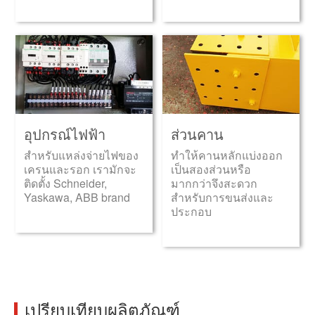
อุปกรณ์ไฟฟ้า
ส่วนคาน
สำหรับแหล่งจ่ายไฟของ
ทำให้คานหลักแบ่งออก
เครนและรอก เรามักจะ
เป็นสองส่วนหรือ
ติดตั้ง Schneider,
มากกว่าจึงสะดวก
Yaskawa, ABB brand
สำหรับการขนส่งและ
ประกอบ
เปรียบเทียบผลิตภัณฑ์