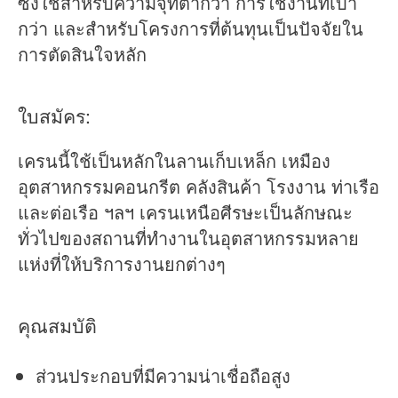
ซึ่งใช้สำหรับความจุที่ต่ำกว่า การใช้งานที่เบา
กว่า และสำหรับโครงการที่ต้นทุนเป็นปัจจัยใน
การตัดสินใจหลัก
ใบสมัคร:
เครนนี้ใช้เป็นหลักในลานเก็บเหล็ก เหมือง
อุตสาหกรรมคอนกรีต คลังสินค้า โรงงาน ท่าเรือ
และต่อเรือ ฯลฯ เครนเหนือศีรษะเป็นลักษณะ
ทั่วไปของสถานที่ทำงานในอุตสาหกรรมหลาย
แห่งที่ให้บริการงานยกต่างๆ
คุณสมบัติ
ส่วนประกอบที่มีความน่าเชื่อถือสูง