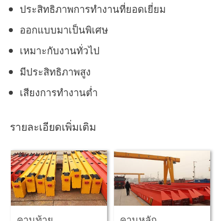
ประสิทธิภาพการทำงานที่ยอดเยี่ยม
ออกแบบมาเป็นพิเศษ
เหมาะกับงานทั่วไป
มีประสิทธิภาพสูง
เสียงการทำงานต่ำ
รายละเอียดเพิ่มเติม
คานท้าย
คานหลัก