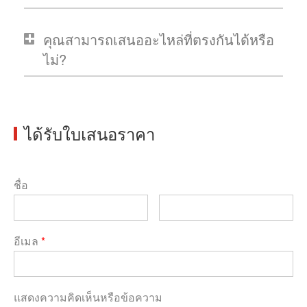
คุณสามารถเสนออะไหล่ที่ตรงกันได้หรือ
ไม่?
ได้รับใบเสนอราคา
ชื่อ
อีเมล
*
แสดงความคิดเห็นหรือข้อความ