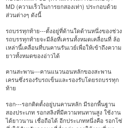
MD (ความเร็วในการยกสองเท่า) ประกอบด้วย
ส่วนต่างๆ ดังนี้
รถบรรทุกท้าย---ตั้งอยู่ที่ด้านใดด้านหนึ่งของช่วง
รถบรรทุกท้ายจะมีล้อที่เครนทั้งหมดเคลื่อนที่ ล้อ
เหล่านี้เคลื่อนที่บนคานรันเวย์เพื่อให้เข้าถึงความ
ยาวทั้งหมดของอ่าวได้
คานสะพาน---คานแนวนอนหลักของสะพาน
เครนซึ่งรองรับรถเข็นและรองรับโดยรถบรรทุก
ท้าย
รอก---รอกติดตั้งอยู่บนคานหลัก มีรอกพื้นฐาน
สองประเภท รอกสลิงที่มีความทนทานสูง ใช้งาน
ได้ยาวนาน เชื่อถือได้ อีกประเภทหนึ่งคือ รอกโซ่