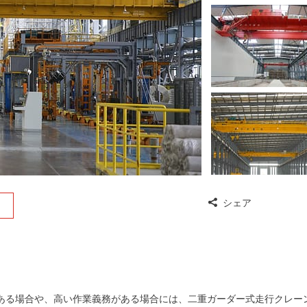
シェア
がある場合や、高い作業義務がある場合には、二重ガーダー式走行クレー