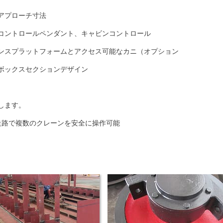
アプローチ寸法
コントロールペンダント、キャビンコントロール
ンスプラットフォームとアクセス可能なカニ（オプション
ボックスセクションデザイン
します。
走路で複数のクレーンを安全に操作可能