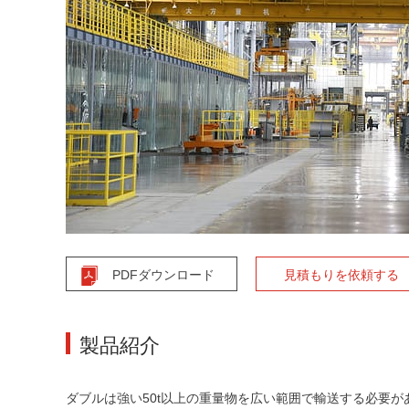
PDFダウンロード
見積もりを依頼する
製品紹介
ダブルは強い50t以上の重量物を広い範囲で輸送する必要