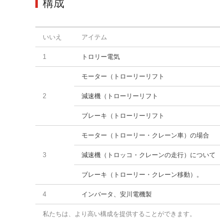
構成
いいえ
アイテム
1
トロリー電気
モーター（トローリーリフト
2
減速機（トローリーリフト
ブレーキ（トローリーリフト
モーター（トローリー・クレーン車）の場合
3
減速機（トロッコ・クレーンの走行）について
ブレーキ（トローリー・クレーン移動）。
4
インバータ、安川電機製
私たちは、より高い構成を提供することができます。