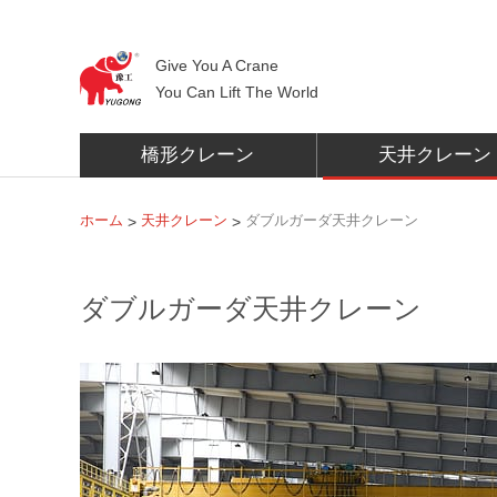
Give You A Crane
You Can Lift The World
橋形クレーン
天井クレーン
ホーム
天井クレーン
ダブルガーダ天井クレーン
>
>
ダブルガーダ天井クレーン