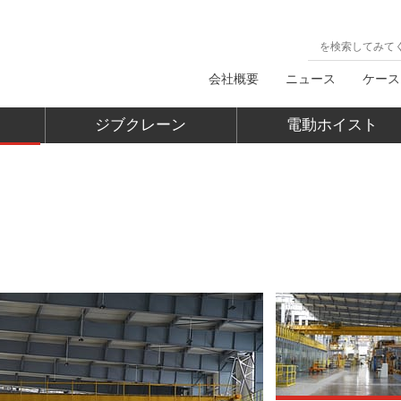
会社概要
ニュース
ケース
ジブクレーン
電動ホイスト