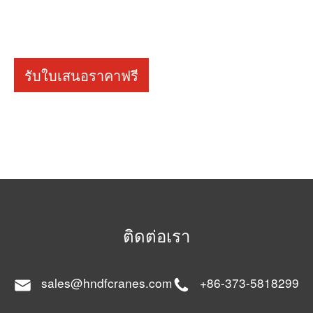
รับใบเสนอราคาฟรี
ติดต่อเรา
sales@hndfcranes.com
+86-373-5818299