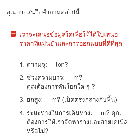
คุณอาจสนใจคำถามต่อไปนี้
เราจะเสนอข้อมูลใดเพื่อให้ได้ใบเสนอ
ราคาที่แม่นยำและการออกแบบที่ดีที่สุด
ความจุ: __ton?
ช่วงความยาว: __m?
คุณต้องการคันโยกใด ๆ ?
ยกสูง: __m? (เบ็ดตรงกลางกับพื้น)
ระยะทางในการเดินทาง: __m? คุณ
ต้องการให้เราจัดหารางและสายเคเบิล
หรือไม่?