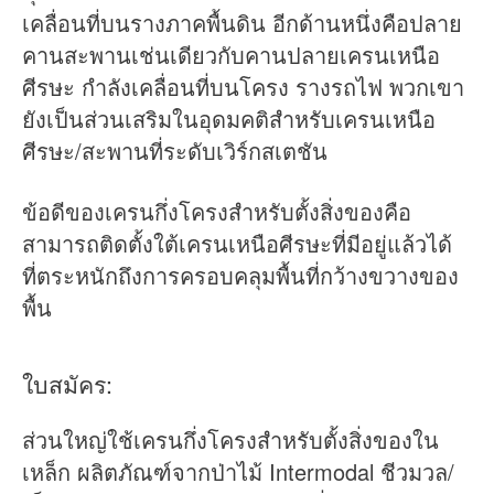
เคลื่อนที่บนรางภาคพื้นดิน อีกด้านหนึ่งคือปลาย
คานสะพานเช่นเดียวกับคานปลายเครนเหนือ
ศีรษะ กำลังเคลื่อนที่บนโครง รางรถไฟ พวกเขา
ยังเป็นส่วนเสริมในอุดมคติสำหรับเครนเหนือ
ศีรษะ/สะพานที่ระดับเวิร์กสเตชัน
ข้อดีของเครนกึ่งโครงสำหรับตั้งสิ่งของคือ
สามารถติดตั้งใต้เครนเหนือศีรษะที่มีอยู่แล้วได้
ที่ตระหนักถึงการครอบคลุมพื้นที่กว้างขวางของ
พื้น
ใบสมัคร:
ส่วนใหญ่ใช้เครนกึ่งโครงสำหรับตั้งสิ่งของใน
เหล็ก ผลิตภัณฑ์จากป่าไม้ Intermodal ชีวมวล/