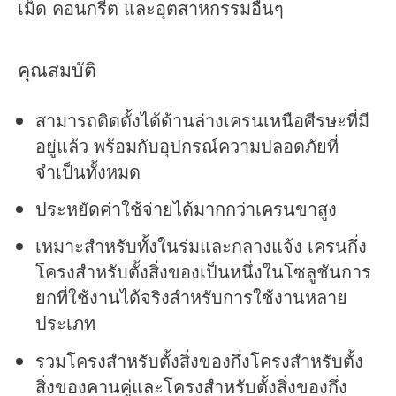
เม็ด คอนกรีต และอุตสาหกรรมอื่นๆ
คุณสมบัติ
สามารถติดตั้งได้ด้านล่างเครนเหนือศีรษะที่มี
อยู่แล้ว พร้อมกับอุปกรณ์ความปลอดภัยที่
จำเป็นทั้งหมด
ประหยัดค่าใช้จ่ายได้มากกว่าเครนขาสูง
เหมาะสำหรับทั้งในร่มและกลางแจ้ง เครนกึ่ง
โครงสำหรับตั้งสิ่งของเป็นหนึ่งในโซลูชันการ
ยกที่ใช้งานได้จริงสำหรับการใช้งานหลาย
ประเภท
รวมโครงสำหรับตั้งสิ่งของกึ่งโครงสำหรับตั้ง
สิ่งของคานคู่และโครงสำหรับตั้งสิ่งของกึ่ง