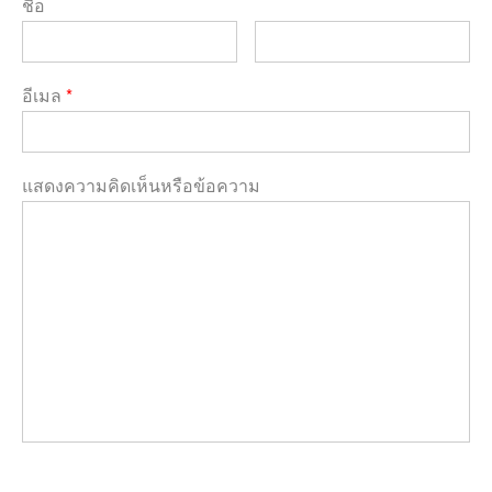
ชื่อ
อีเมล
*
แสดงความคิดเห็นหรือข้อความ