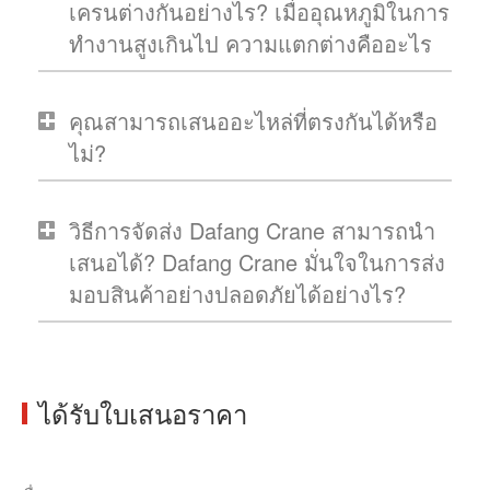
เครนต่างกันอย่างไร? เมื่ออุณหภูมิในการ
ทำงานสูงเกินไป ความแตกต่างคืออะไร
คุณสามารถเสนออะไหล่ที่ตรงกันได้หรือ
ไม่?
วิธีการจัดส่ง Dafang Crane สามารถนำ
เสนอได้? Dafang Crane มั่นใจในการส่ง
มอบสินค้าอย่างปลอดภัยได้อย่างไร?
ได้รับใบเสนอราคา