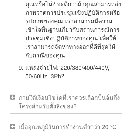
คุณหรือไม่? จะดีกว่าถ้าคุณสามารถส่ง
ภาพวาดการประชุมเชิงปฏิบัติการหรือ
รูปภาพของคุณ เราสามารถมีความ
เข้าใจพื้นฐานเกี่ยวกับสถานการณ์การ
ประชุมเชิงปฏิบัติการของคุณ เพื่อให้
เราสามารถจัดหาทางออกที่ดีที่สุดให้
กับกรณีของคุณ
แหล่งจ่ายไฟ: 220/380/400/440V,
50/60Hz, 3Ph?
ภายใต้เงื่อนไขใดที่เราควรเลือกปั้นจั่นกึ่ง
โครงสำหรับตั้งสิ่งของ?
เมื่ออุณหภูมิในการทำงานต่ำกว่า 20 ℃