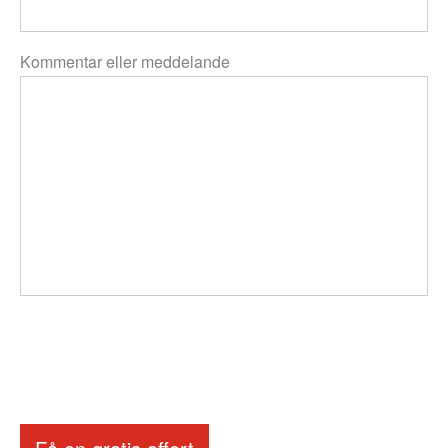
Kommentar eller meddelande