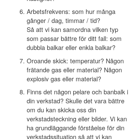
Arbetsfrekvens: som hur många
gånger / dag, timmar / tid?
Så att vi kan samordna vilken typ
som passar bättre för ditt fall: som
dubbla balkar eller enkla balkar?
Oroande skick: temperatur? Någon
frätande gas eller material? Någon
explosiv gas eller material?
Finns det någon pelare och banbalk i
din verkstad? Skulle det vara bättre
om du kan skicka oss din
verkstadsteckning eller bilder. Vi kan
ha grundläggande förståelse för din
verkstadssituation så att vi kan