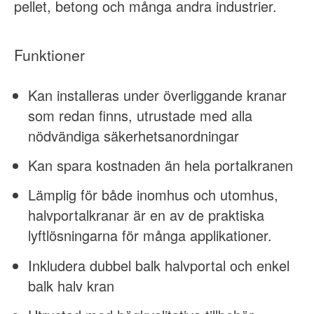
pellet, betong och många andra industrier.
Funktioner
Kan installeras under överliggande kranar
som redan finns, utrustade med alla
nödvändiga säkerhetsanordningar
Kan spara kostnaden än hela portalkranen
Lämplig för både inomhus och utomhus,
halvportalkranar är en av de praktiska
lyftlösningarna för många applikationer.
Inkludera dubbel balk halvportal och enkel
balk halv kran