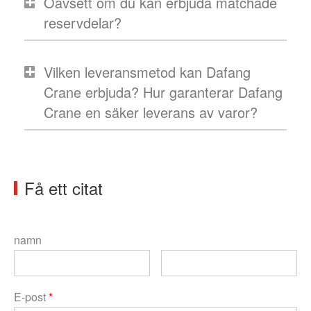
Oavsett om du kan erbjuda matchade
reservdelar?
Vilken leveransmetod kan Dafang
Crane erbjuda? Hur garanterar Dafang
Crane en säker leverans av varor?
Få ett citat
namn
E-post
*