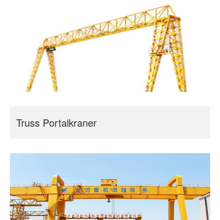
Truss Portalkraner