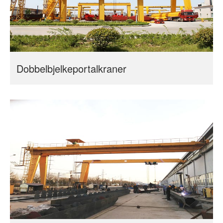
Dobbelbjelkeportalkraner