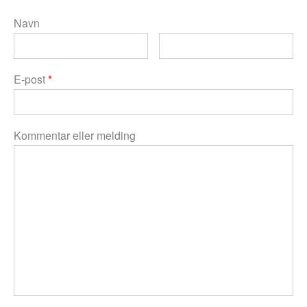
Navn
E-post
*
Kommentar eller melding