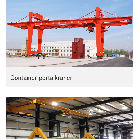
Container portalkraner