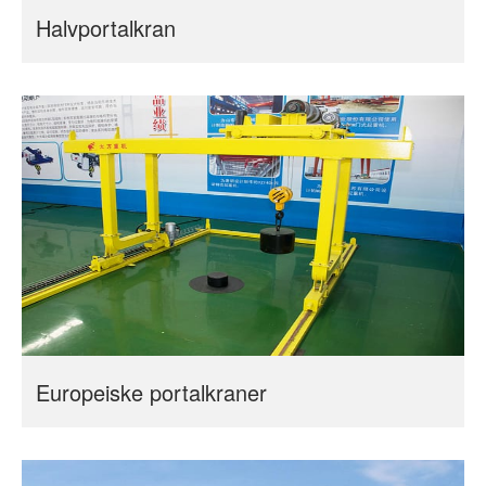
Halvportalkran
Europeiske portalkraner