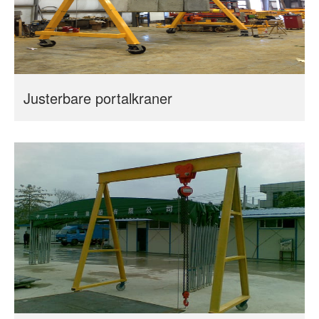
Justerbare portalkraner