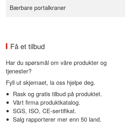
Bærbare portalkraner
Få et tilbud
Har du spørsmål om våre produkter og
tjenester?
Fyll ut skjemaet, la oss hjelpe deg.
Rask og gratis tilbud på produktet.
Vårt firma produktkatalog.
SGS, ISO, CE-sertifikat.
Salg rapporterer mer enn 50 land.