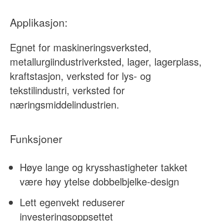
Applikasjon:
Egnet for maskineringsverksted,
metallurgiindustriverksted, lager, lagerplass,
kraftstasjon, verksted for lys- og
tekstilindustri, verksted for
næringsmiddelindustrien.
Funksjoner
Høye lange og krysshastigheter takket
være høy ytelse dobbelbjelke-design
Lett egenvekt reduserer
investeringsoppsettet