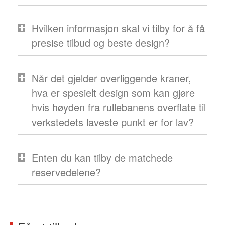
Hvilken informasjon skal vi tilby for å få
presise tilbud og beste design?
Når det gjelder overliggende kraner,
hva er spesielt design som kan gjøre
hvis høyden fra rullebanens overflate til
verkstedets laveste punkt er for lav?
Enten du kan tilby de matchede
reservedelene?