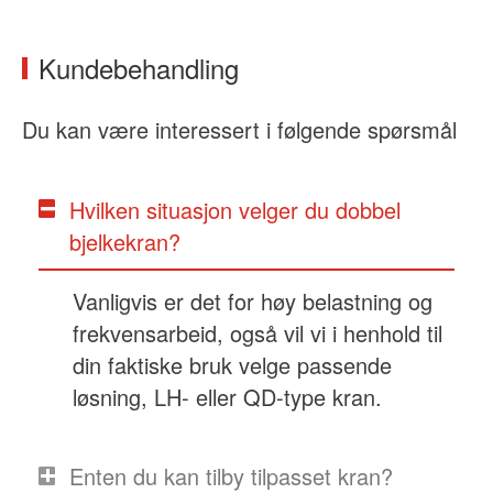
Kundebehandling
Du kan være interessert i følgende spørsmål
Hvilken situasjon velger du dobbel
bjelkekran?
Vanligvis er det for høy belastning og
frekvensarbeid, også vil vi i henhold til
din faktiske bruk velge passende
løsning, LH- eller QD-type kran.
Enten du kan tilby tilpasset kran?