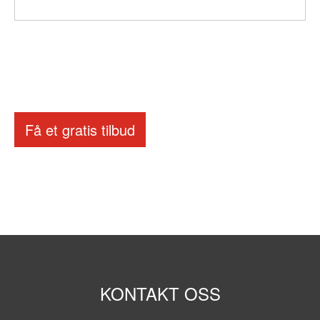
Få et gratis tilbud
KONTAKT OSS