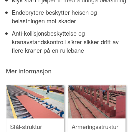
Endebrytere beskytter heisen og
belastningen mot skader
Anti-kollisjonsbeskyttelse og
kranavstandskontroll sikrer sikker drift av
flere kraner på en rullebane
Mer informasjon
Stål-struktur
Armeringsstruktur