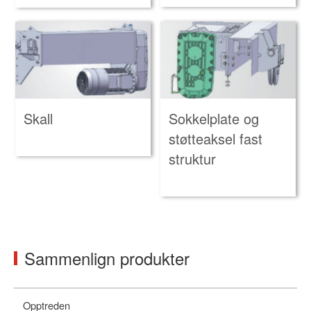
Skall
Sokkelplate og
støtteaksel fast
struktur
Sammenlign produkter
Opptreden