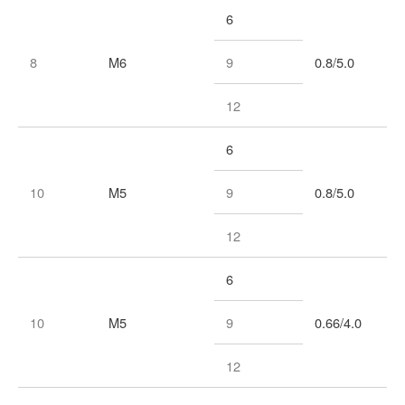
6
8
M6
9
0.8/5.0
12
6
10
M5
9
0.8/5.0
12
6
10
M5
9
0.66/4.0
12