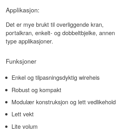
Applikasjon:
Det er mye brukt til overliggende kran,
portalkran, enkelt- og dobbeltbjelke, annen
type applikasjoner.
Funksjoner
Enkel og tilpasningsdyktig wireheis
Robust og kompakt
Modulær konstruksjon og lett vedlikehold
Lett vekt
Lite volum