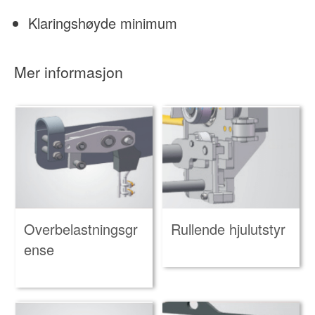
Klaringshøyde minimum
Mer informasjon
Overbelastningsgr
Rullende hjulutstyr
ense