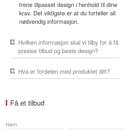
trene tilpasset design i henhold til dine
krav. Det viktigste er at du forteller all
nødvendig informasjon.
Hvilken informasjon skal vi tilby for å få
presise tilbud og beste design?
Hva er fordelen med produktet ditt?
Få et tilbud
Navn