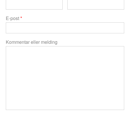
E-post
*
Kommentar eller melding