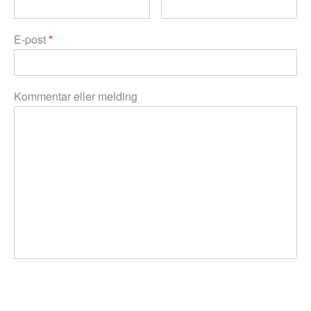
E-post
*
Kommentar eller melding