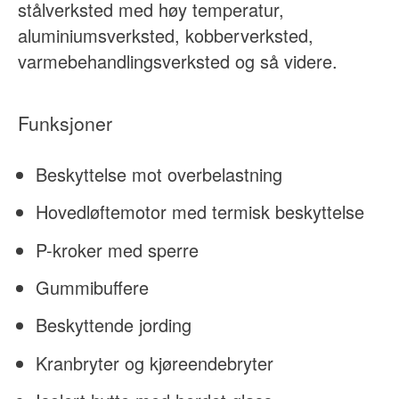
stålverksted med høy temperatur,
aluminiumsverksted, kobberverksted,
varmebehandlingsverksted og så videre.
Funksjoner
Beskyttelse mot overbelastning
Hovedløftemotor med termisk beskyttelse
P-kroker med sperre
Gummibuffere
Beskyttende jording
Kranbryter og kjøreendebryter