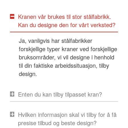
Kranen vår brukes til stor stålfabrikk.
Kan du designe den for vårt verksted?
Ja, vanligvis har stålfabrikker
forskjellige typer kraner ved forskjellige
bruksområder, vi vil designe i henhold
til din faktiske arbeidssituasjon, tilby
design.
Enten du kan tilby tilpasset kran?
Hvilken informasjon skal vi tilby for å få
presise tilbud og beste design?