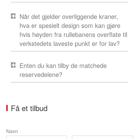
Når det gjelder overliggende kraner,
hva er spesielt design som kan gjøre
hvis høyden fra rullebanens overflate til
verkstedets laveste punkt er for lav?
Enten du kan tilby de matchede
reservedelene?
Få et tilbud
Navn