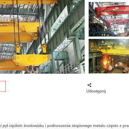
Udostępnij
 pył ciężkim środowisku i podnoszenia stopionego metalu często z pra