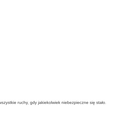
stkie ruchy, gdy jakiekolwiek niebezpieczne się stało.