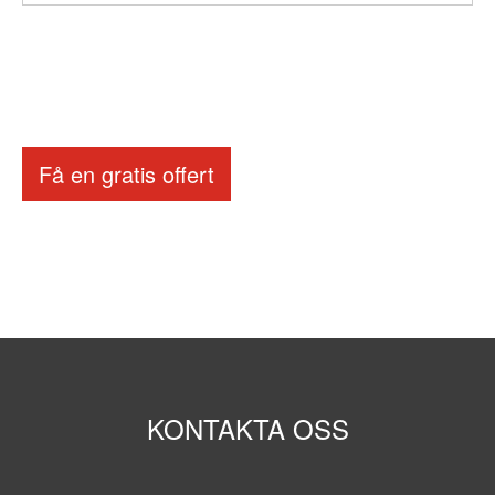
Få en gratis offert
KONTAKTA OSS