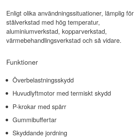
Enligt olika användningssituationer, lämplig för
stålverkstad med hög temperatur,
aluminiumverkstad, kopparverkstad,
värmebehandlingsverkstad och så vidare.
Funktioner
Överbelastningsskydd
Huvudlyftmotor med termiskt skydd
P-krokar med spärr
Gummibuffertar
Skyddande jordning