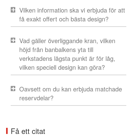
Vilken information ska vi erbjuda för att
få exakt offert och bästa design?
Vad gäller överliggande kran, vilken
höjd från banbalkens yta till
verkstadens lägsta punkt är för låg,
vilken speciell design kan göra?
Oavsett om du kan erbjuda matchade
reservdelar?
Få ett citat