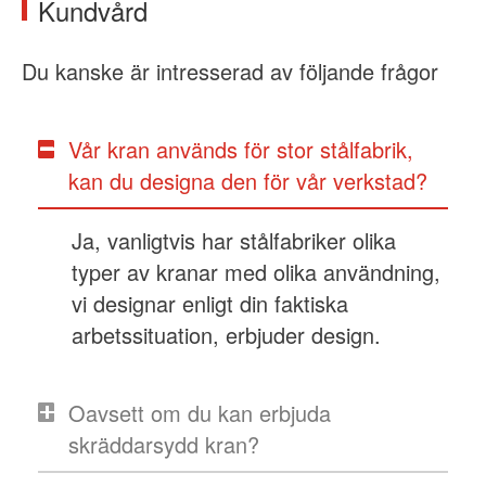
Kundvård
Du kanske är intresserad av följande frågor
Vår kran används för stor stålfabrik,
kan du designa den för vår verkstad?
Ja, vanligtvis har stålfabriker olika
typer av kranar med olika användning,
vi designar enligt din faktiska
arbetssituation, erbjuder design.
Oavsett om du kan erbjuda
skräddarsydd kran?