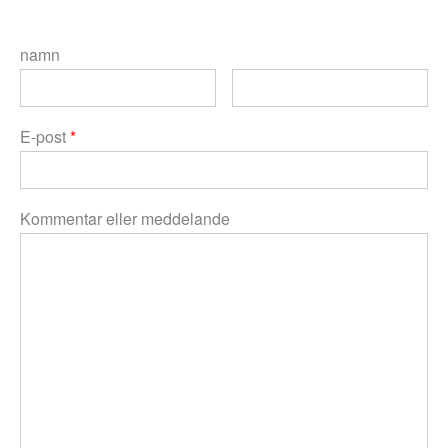
namn
E-post
*
Kommentar eller meddelande